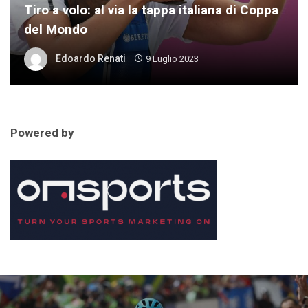
Tiro a volo: al via la tappa italiana di Coppa
del Mondo
Edoardo Renati
9 Luglio 2023
Powered by