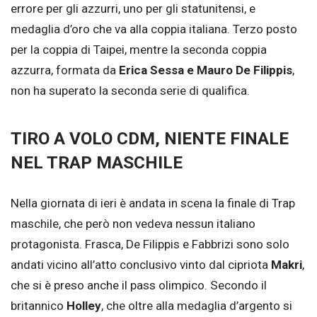
errore per gli azzurri, uno per gli statunitensi, e
medaglia d’oro che va alla coppia italiana. Terzo posto
per la coppia di Taipei, mentre la seconda coppia
azzurra, formata da
Erica Sessa e Mauro De Filippis
,
non ha superato la seconda serie di qualifica.
TIRO A VOLO CDM, NIENTE FINALE
NEL TRAP MASCHILE
Nella giornata di ieri è andata in scena la finale di Trap
maschile, che però non vedeva nessun italiano
protagonista. Frasca, De Filippis e Fabbrizi sono solo
andati vicino all’atto conclusivo vinto dal cipriota
Makri
,
che si è preso anche il pass olimpico. Secondo il
britannico
Holley
, che oltre alla medaglia d’argento si