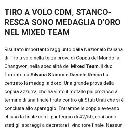
TIRO A VOLO CDM, STANCO-
RESCA SONO MEDAGLIA D’ORO
NEL MIXED TEAM
Risultato importante raggiunto dalla Nazionale italiana
di Tiro a volo nella terza prova di Coppa del Mondo: a
Changwon, nella specialità del
Mixed Team
, il duo
formato da
Silvana Stanco e Daniele Resca
ha
centrato la medaglia d’oro. Una grande prova della
coppia azzurra, che ha vinto il metallo più prezioso al
termine di una finale tirata contro gli Stati Uniti che si è
conclusa allo spareggio. Entrambe le coppie avevano
chiuso la finale con il punteggio di 42/50, così sono
stati gli spareggi a decretare il vincitore finale. Nessun