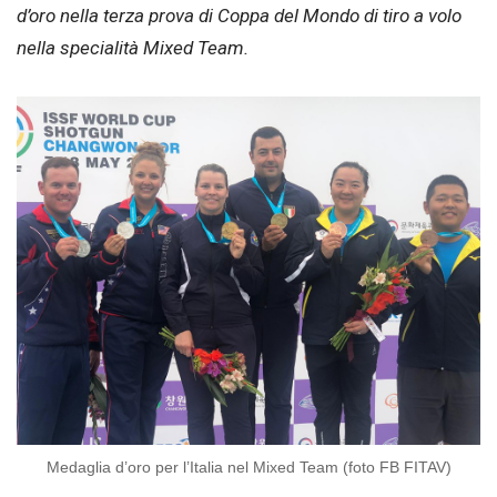
d’oro nella terza prova di Coppa del Mondo di tiro a volo
nella specialità Mixed Team.
Medaglia d’oro per l’Italia nel Mixed Team (foto FB FITAV)