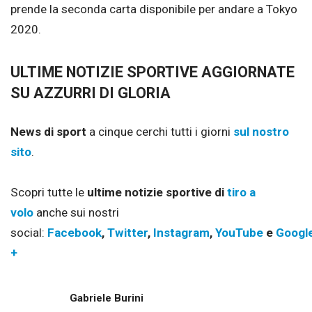
prende la seconda carta disponibile per andare a Tokyo
2020.
ULTIME NOTIZIE SPORTIVE AGGIORNATE
SU AZZURRI DI GLORIA
News di sport
a cinque cerchi tutti i giorni
sul nostro
sito
.
Scopri tutte le
ultime notizie sportive di
tiro a
volo
anche sui nostri
social:
Facebook
,
Twitter
,
Instagram
,
YouTube
e
Googl
+
Gabriele Burini