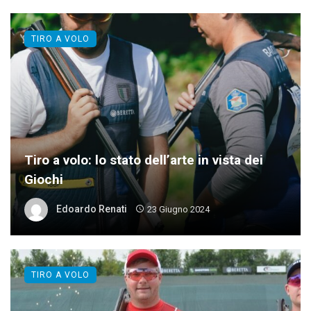
TIRO A VOLO
Tiro a volo: lo stato dell’arte in vista dei
Giochi
Edoardo Renati
23 Giugno 2024
TIRO A VOLO