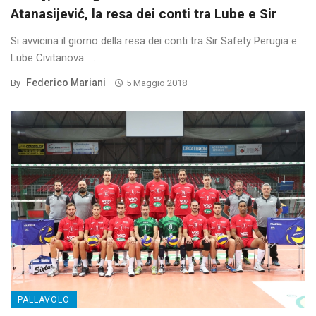
Atanasijević, la resa dei conti tra Lube e Sir
Si avvicina il giorno della resa dei conti tra Sir Safety Perugia e
Lube Civitanova. ...
Federico Mariani
By
5 Maggio 2018
PALLAVOLO