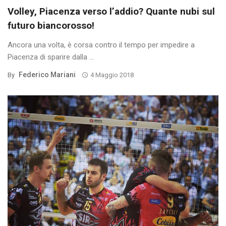
Volley, Piacenza verso l’addio? Quante nubi sul
futuro biancorosso!
Ancora una volta, è corsa contro il tempo per impedire a
Piacenza di sparire dalla ...
Federico Mariani
By
4 Maggio 2018