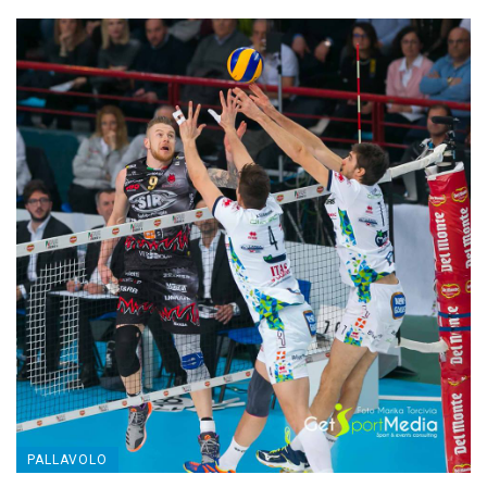
PALLAVOLO