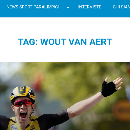
NEWS SPORT PARALIMPICI
INTERVISTE
CHI SIA
TAG: WOUT VAN AERT