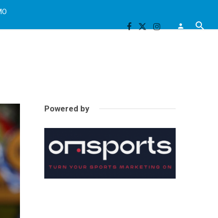
MO
Powered by