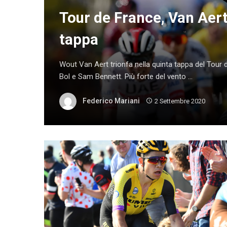
Tour de France, Van Aert 
tappa
Wout Van Aert trionfa nella quinta tappa del Tour d
Bol e Sam Bennett. Più forte del vento ...
Federico Mariani
2 Settembre 2020