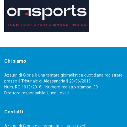
Chi siamo
Azzurri di Gloria è una testata giornalistica quotidiana registrata
presso il Tribunale di Alessandria il 20/06/2016
Num. RG 1013/2016 - Numero registro stampa: 39
Direttore responsabile: Luca Lovelli
Contatti
Azzurri di Gloria è di proprietà di Luca Lovelli