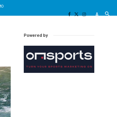
MO
Powered by