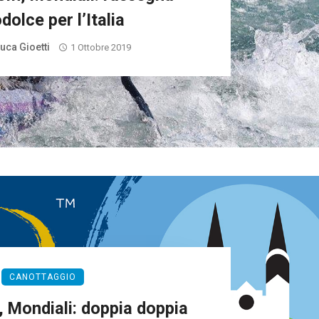
dolce per l’Italia
uca Gioetti
1 Ottobre 2019
CANOTTAGGIO
 Mondiali: doppia doppia