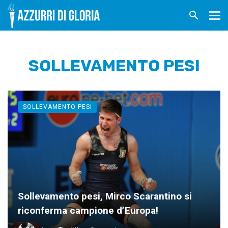
SOLLEVAMENTO PESI
SOLLEVAMENTO PESI
Sollevamento pesi, Mirco Scarantino si
riconferma campione d’Europa!