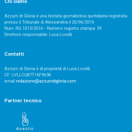
Chi siamo
Azzurri di Gloria è una testata giornalistica quotidiana registrata
presso il Tribunale di Alessandria il 20/06/2016
Num. RG 1013/2016 - Numero registro stampa: 39
Direttore responsabile: Luca Lovelli
Contatti
Azzurri di Gloria è di proprietà di Luca Lovelli
CF: LVLLCU87T16F965K
email
redazione@azzurridigloria.com
Partner tecnico