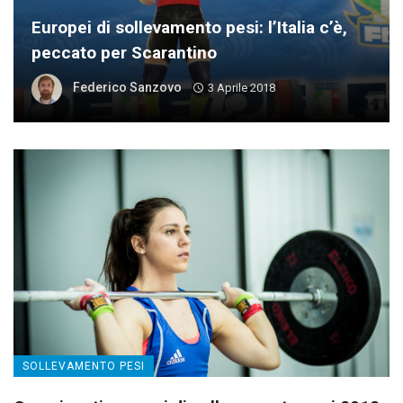
Europei di sollevamento pesi: l’Italia c’è,
peccato per Scarantino
Federico Sanzovo
3 Aprile 2018
SOLLEVAMENTO PESI