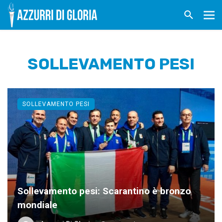
SOLLEVAMENTO PESI
SOLLEVAMENTO PESI
Sollevamento pesi: Scarantino è bronzo
mondiale