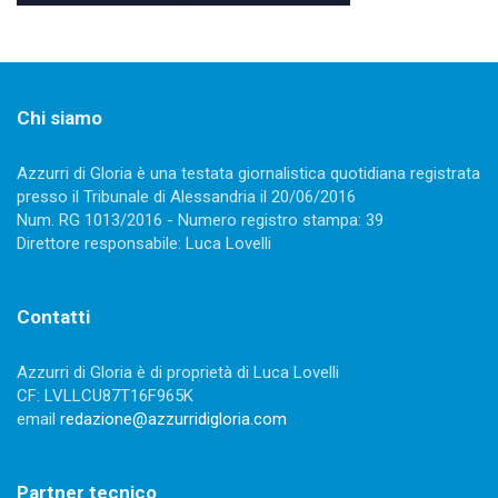
Chi siamo
Azzurri di Gloria è una testata giornalistica quotidiana registrata
presso il Tribunale di Alessandria il 20/06/2016
Num. RG 1013/2016 - Numero registro stampa: 39
Direttore responsabile: Luca Lovelli
Contatti
Azzurri di Gloria è di proprietà di Luca Lovelli
CF: LVLLCU87T16F965K
email
redazione@azzurridigloria.com
Partner tecnico