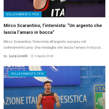
SOLLEVAMENTO PESI
Mirco Scarantino, l’intervista: “Un argento che
lascia l’amaro in bocca”
Mirco Scarantino, l’intervista all’argento europeo nel
sollevamento pesi. Una medaglia che lascia l’amaro in bocca ...
Luca Lovelli
By
5 Aprile 2018
SOLLEVAMENTO PESI