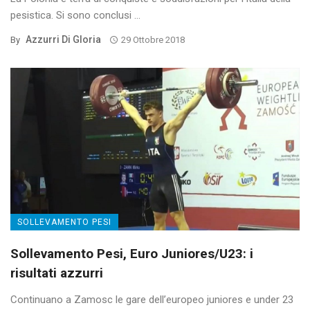
pesistica. Si sono conclusi ...
Azzurri Di Gloria
By
29 Ottobre 2018
SOLLEVAMENTO PESI
Sollevamento Pesi, Euro Juniores/U23: i
risultati azzurri
Continuano a Zamosc le gare dell’europeo juniores e under 23