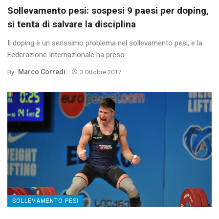
Sollevamento pesi: sospesi 9 paesi per doping,
si tenta di salvare la disciplina
Il doping è un serissimo problema nel sollevamento pesi, e la
Federazione Internazionale ha preso ...
Marco Corradi
By
3 Ottobre 2017
SOLLEVAMENTO PESI