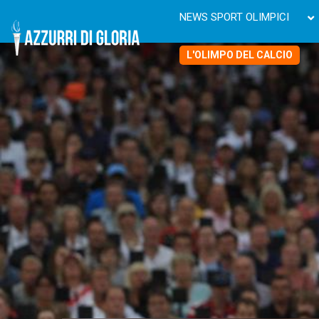
NEWS SPORT OLIMPICI
L'OLIMPO DEL CALCIO