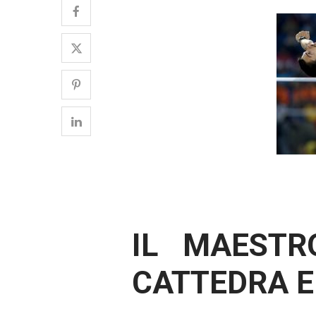
IL MAESTR
CATTEDRA E