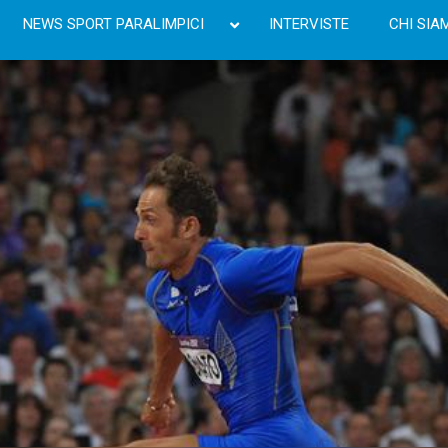
NEWS SPORT PARALIMPICI
INTERVISTE
CHI SIA