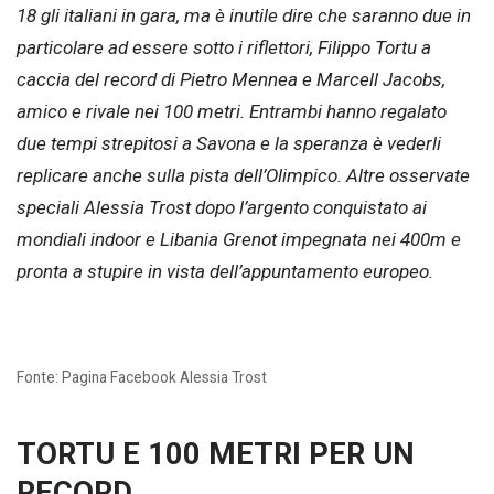
18 gli italiani in gara, ma è inutile dire che saranno due in
particolare ad essere sotto i riflettori, Filippo Tortu a
caccia del record di Pietro Mennea e Marcell Jacobs,
amico e rivale nei 100 metri. Entrambi hanno regalato
due tempi strepitosi a Savona e la speranza è vederli
replicare anche sulla pista dell’Olimpico. Altre osservate
speciali Alessia Trost dopo l’argento conquistato ai
mondiali indoor e Libania Grenot impegnata nei 400m e
pronta a stupire in vista dell’appuntamento europeo.
Fonte: Pagina Facebook Alessia Trost
TORTU E 100 METRI PER UN
RECORD