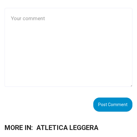
MORE IN:
ATLETICA LEGGERA