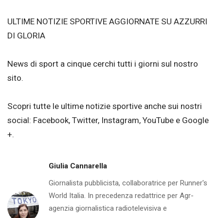
ULTIME NOTIZIE SPORTIVE AGGIORNATE SU AZZURRI
DI GLORIA
News di sport a cinque cerchi tutti i giorni sul nostro
sito.
Scopri tutte le ultime notizie sportive anche sui nostri
social: Facebook, Twitter, Instagram, YouTube e Google
+.
Giulia Cannarella
Giornalista pubblicista, collaboratrice per Runner's
World Italia. In precedenza redattrice per Agr-
agenzia giornalistica radiotelevisiva e