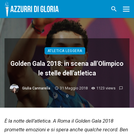
ATLETICA LEGGERA
Golden Gala 2018: in scena all’Olimpico
le stelle dell’atletica
31 Maggio 2018
1123 views
Giulia Cannarella
0
È la notte dell’atletica. A Roma il Golden Gala 2018
promette emozioni e si spera anche qualche record. Ben