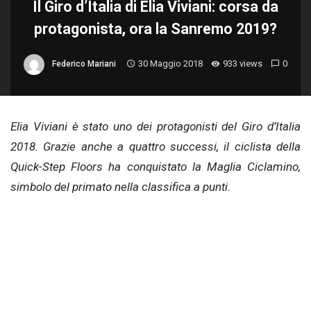
Il Giro d’Italia di Elia Viviani: corsa da
protagonista, ora la Sanremo 2019?
30 Maggio 2018
933 views
0
Federico Mariani
Elia Viviani è stato uno dei protagonisti del Giro d’Italia
2018. Grazie anche a quattro successi, il ciclista della
Quick-Step Floors ha conquistato la Maglia Ciclamino,
simbolo del primato nella classifica a punti.