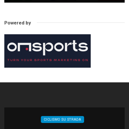
Powered by
CICLISMO SU STRADA