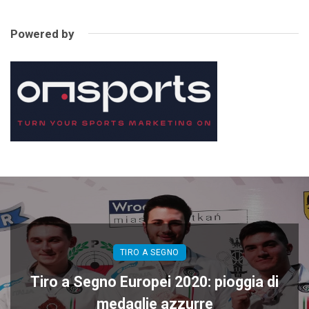
Powered by
TIRO A SEGNO
Tiro a Segno Europei 2020: pioggia di
medaglie azzurre