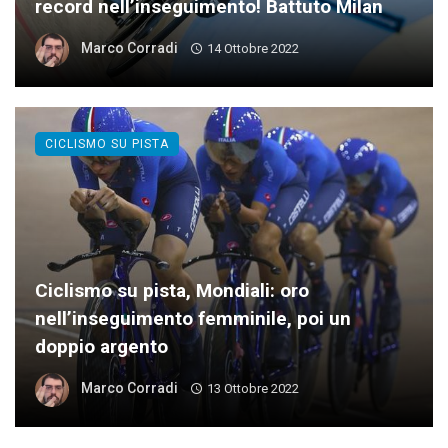
record nell’inseguimento! Battuto Milan
Marco Corradi
14 Ottobre 2022
CICLISMO SU PISTA
Ciclismo su pista, Mondiali: oro
nell’inseguimento femminile, poi un
doppio argento
Marco Corradi
13 Ottobre 2022