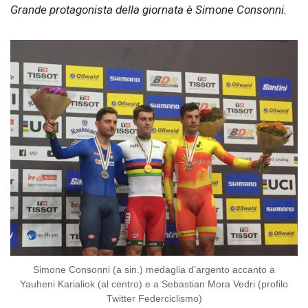
Grande protagonista della giornata è Simone Consonni.
Simone Consonni (a sin.) medaglia d’argento accanto a
Yauheni Karialiok (al centro) e a Sebastian Mora Vedri (profilo
Twitter Federciclismo)