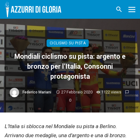
CICLISMO SU PISTA
Mondiali ciclismo su pista: argento e
bronzo per l’Italia, Consonni
protagonista
27 Febbraio 2020
1122 views
Federico Mariani
0
L’Italia si sblocca nel Mondiale su pista a Berlino.
Arrivano due medaglie, una d’argento e una di bronzo.