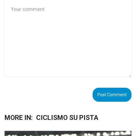
MORE IN:
CICLISMO SU PISTA