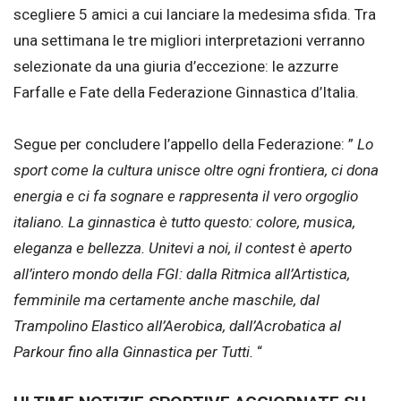
scegliere 5 amici a cui lanciare la medesima sfida. Tra
una settimana le tre migliori interpretazioni verranno
selezionate da una giuria d’eccezione: le azzurre
Farfalle e Fate della Federazione Ginnastica d’Italia.
Segue per concludere l’appello della Federazione: ”
Lo
sport come la cultura unisce oltre ogni frontiera, ci dona
energia e ci fa sognare e rappresenta il vero orgoglio
italiano. La ginnastica è tutto questo: colore, musica,
eleganza e bellezza. Unitevi a noi, il contest è aperto
all’intero mondo della FGI: dalla Ritmica all’Artistica,
femminile ma certamente anche maschile, dal
Trampolino Elastico all’Aerobica, dall’Acrobatica al
Parkour fino alla Ginnastica per Tutti.
“