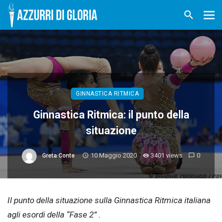
GINNASTICA RITMICA
Ginnastica Ritmica: il punto della
situazione
10 Maggio 2020
3401 views
0
Greta Conte
Il punto della situazione sulla Ginnastica Ritmica italiana
agli esordi della “Fase 2” .