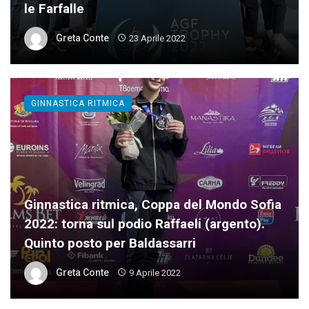
le Farfalle
Greta Conte
23 Aprile 2022
GINNASTICA RITMICA
Ginnastica ritmica, Coppa del Mondo Sofia
2022: torna sul podio Raffaeli (argento).
Quinto posto per Baldassarri
Greta Conte
9 Aprile 2022