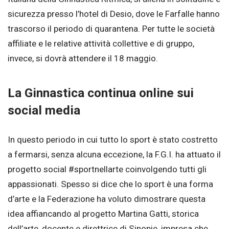
sicurezza presso l’hotel di Desio, dove le Farfalle hanno
trascorso il periodo di quarantena. Per tutte le società
affiliate e le relative attività collettive e di gruppo,
invece, si dovrà attendere il 18 maggio.
La Ginnastica continua online sui
social media
In questo periodo in cui tutto lo sport è stato costretto
a fermarsi, senza alcuna eccezione, la F.G.I. ha attuato il
progetto social #sportnellarte coinvolgendo tutti gli
appassionati. Spesso si dice che lo sport è una forma
d’arte e la Federazione ha voluto dimostrare questa
idea affiancando al progetto Martina Gatti, storica
dell’arte, docente e direttrice di Sinopie, impresa che