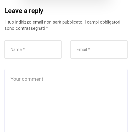
Leave a reply
Il tuo indirizzo email non sarà pubblicato.
I campi obbligatori
sono contrassegnati
*