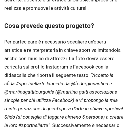
realizza e promuove le attività culturali.
Cosa prevede questo progetto?
Per partecipare è necessario scegliere un’opera
artistica e reinterpretarla in chiave sportiva imitandola
anche con l’ausilio di attrezzi. La foto dovrà essere
caricata sul profilo Instagram e Facebook con la
didascalia che riporta il seguente testo:
“Accetto la
sfida #sportnellarte lanciata da @federginnastica e
@martinagattitourguide (@martina gatti associazione
sinopie per chi utilizza Facebook) e vi propongo la mia
reinterpretazione di quest’opera d’arte in chiave sportiva!
Sfido (si consiglia di taggare almeno 5 persone) a creare
la loro #sportnellarte“.
Successivamente è necessario