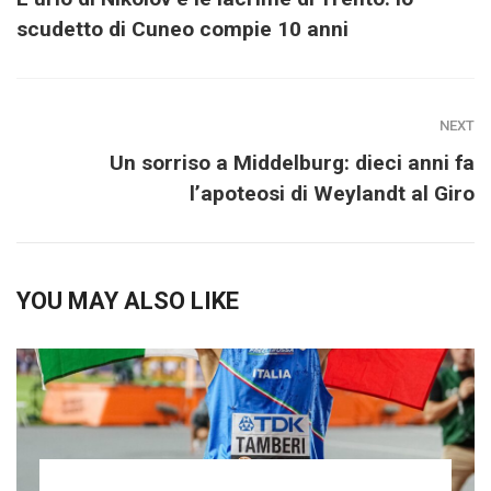
scudetto di Cuneo compie 10 anni
NEXT
Un sorriso a Middelburg: dieci anni fa
l’apoteosi di Weylandt al Giro
YOU MAY ALSO LIKE