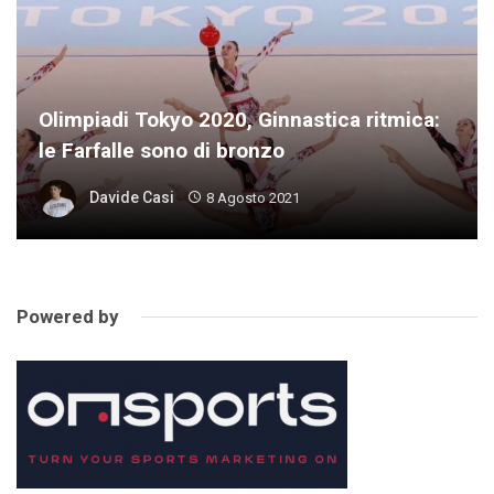
Olimpiadi Tokyo 2020, Ginnastica ritmica:
le Farfalle sono di bronzo
Davide Casi
8 Agosto 2021
Powered by