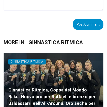
MORE IN:
GINNASTICA RITMICA
GINNASTICA RITMICA
Ginnastica Ritmica, Coppa del Mondo
Baku: Nuovo oro per Raffaeli e bronzo per
Baldassarri nell’All-Around. Oro anche per