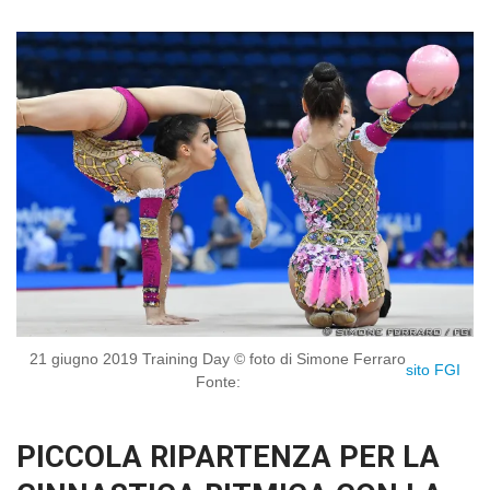
21 giugno 2019 Training Day © foto di Simone Ferraro
sito FGI
Fonte:
PICCOLA RIPARTENZA PER LA