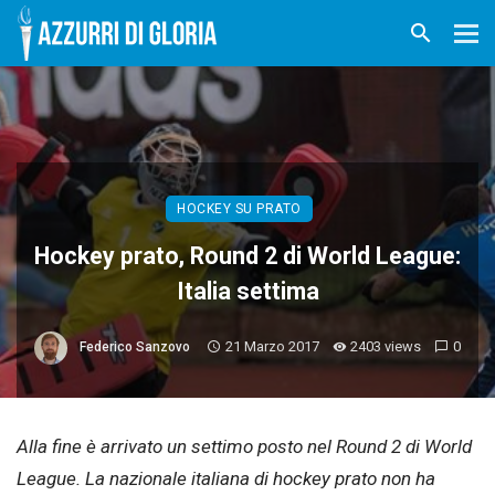
HOCKEY SU PRATO
Hockey prato, Round 2 di World League:
Italia settima
21 Marzo 2017
2403 views
0
Federico Sanzovo
Alla fine è arrivato un settimo posto nel Round 2 di World
League. La nazionale italiana di hockey prato non ha