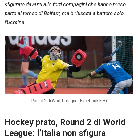
sfigurato davanti alle forti compagini che hanno preso
parte al torneo di Belfast, ma è riuscita a battere solo
l’Ucraina
Round 2 di World League (Facebook FIH)
Hockey prato, Round 2 di World
League: l’Italia non sfigura