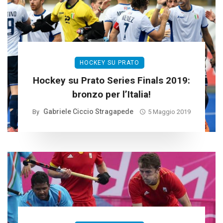
HOCKEY SU PRATO
Hockey su Prato Series Finals 2019:
bronzo per l’Italia!
Gabriele Ciccio Stragapede
By
5 Maggio 2019