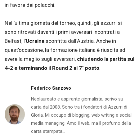
in favore dei polacchi.
Nell’ultima giornata del torneo, quindi, gli azzurri si
sono ritrovati davanti i primi avversari incontrati a
Belfast, l’
Ucraina
sconfitta dall’Austria. Anche in
quest’occasione, la formazione italiana è riuscita ad
avere la meglio sugli avversari,
chiudendo la partita sul
4-2 e terminando il Round 2 al 7° posto
.
Federico Sanzovo
Neolaureato e aspirante giornalista, scrivo su
carta dal 2008. Sono tra i fondatori di Azzurri di
Gloria. Mi occupo di blogging, web writing e social
media managing. Amo il web, ma il profumo della
carta stampata...