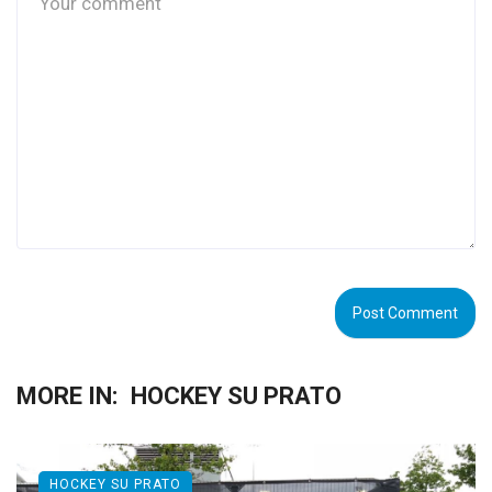
MORE IN:
HOCKEY SU PRATO
HOCKEY SU PRATO