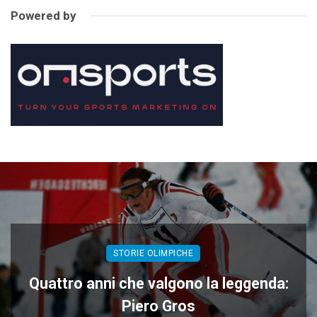
Powered by
STORIE OLIMPICHE
Quattro anni che valgono la leggenda:
Piero Gros