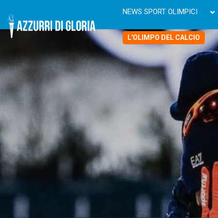
NEWS SPORT OLIMPICI
L'OLIMPO DEL CALCIO