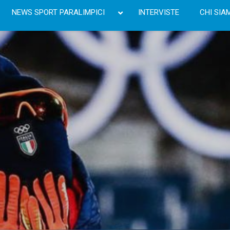
NEWS SPORT PARALIMPICI
INTERVISTE
CHI SIA