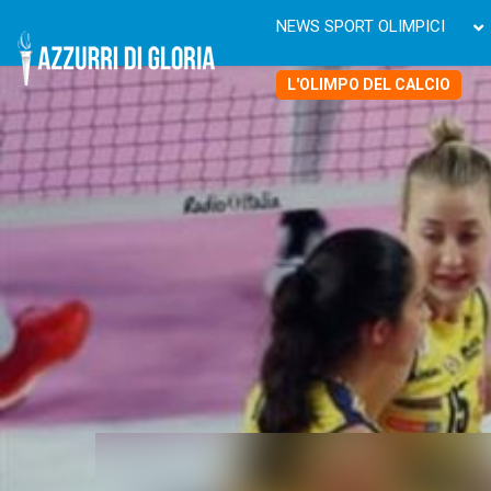
NEWS SPORT OLIMPICI
L'OLIMPO DEL CALCIO