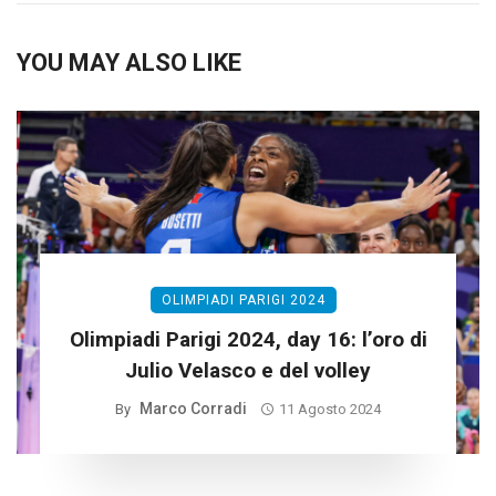
YOU MAY ALSO LIKE
OLIMPIADI PARIGI 2024
Olimpiadi Parigi 2024, day 16: l’oro di
Julio Velasco e del volley
Marco Corradi
By
11 Agosto 2024