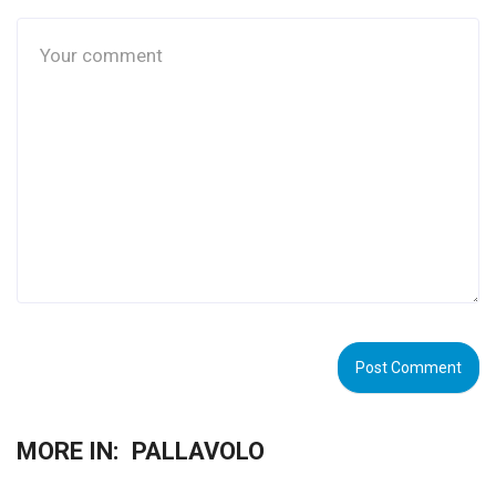
MORE IN:
PALLAVOLO