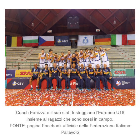
Coach Fanizza e il suo staff festeggiano l’Europeo U18
insieme ai ragazzi che sono scesi in campo.
FONTE: pagina Facebook ufficiale della Federazione Italiana
Pallavolo