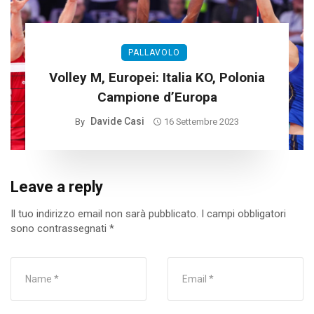
PALLAVOLO
Volley M, Europei: Italia KO, Polonia
Campione d’Europa
Davide Casi
By
16 Settembre 2023
Leave a reply
Il tuo indirizzo email non sarà pubblicato.
I campi obbligatori
sono contrassegnati
*