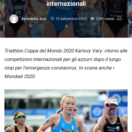
internazionali
13 Settembre 2020
1290 views
Benedetta Acri
0
Triathlon Coppa del Mondo 2020 Karlovy Vary: ritorno alle
competizioni internazionali per gli azzurri dopo il lungo
stop per l’emergenza coronavirus. In scena anche i
Mondiali 2020.