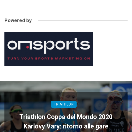
Powered by
TRIATHLON
Triathlon Coppa del Mondo 2020
Karlovy Vary: ritorno alle gare