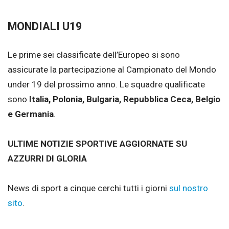
MONDIALI U19
Le prime sei classificate dell’Europeo si sono
assicurate la partecipazione al Campionato del Mondo
under 19 del prossimo anno. Le squadre qualificate
sono
Italia, Polonia, Bulgaria, Repubblica Ceca, Belgio
e Germania
.
ULTIME NOTIZIE SPORTIVE AGGIORNATE SU
AZZURRI DI GLORIA
News di sport a cinque cerchi tutti i giorni
sul nostro
sito
.