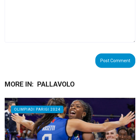
MORE IN:
PALLAVOLO
OLIMPIADI PARIGI 2024