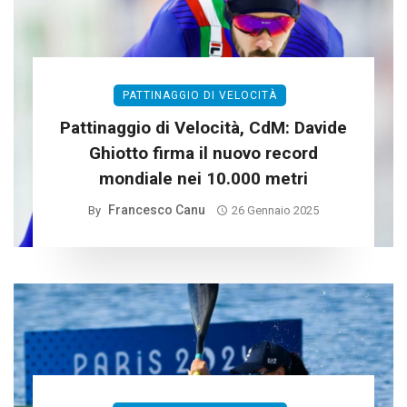
PATTINAGGIO DI VELOCITÀ
Pattinaggio di Velocità, CdM: Davide
Ghiotto firma il nuovo record
mondiale nei 10.000 metri
Francesco Canu
By
26 Gennaio 2025