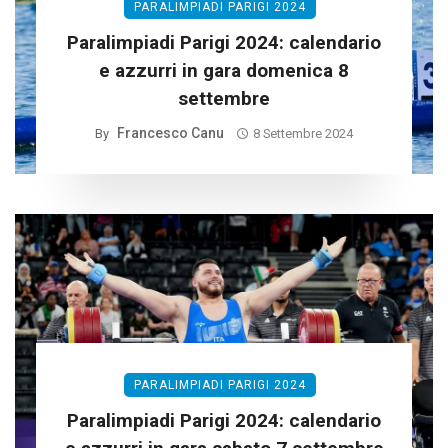
PARALIMPIADI PARIGI 2024
Paralimpiadi Parigi 2024: calendario
e azzurri in gara domenica 8
settembre
Francesco Canu
By
8 Settembre 2024
PARALIMPIADI PARIGI 2024
Paralimpiadi Parigi 2024: calendario