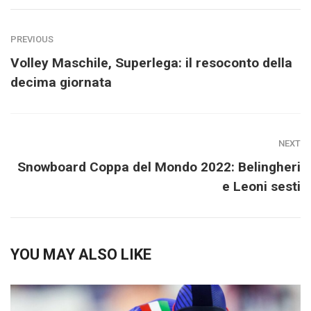
PREVIOUS
Volley Maschile, Superlega: il resoconto della
decima giornata
NEXT
Snowboard Coppa del Mondo 2022: Belingheri
e Leoni sesti
YOU MAY ALSO LIKE