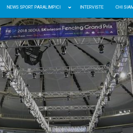
NEWS SPORT PARALIMPICI
INTERVISTE
CHI SIA