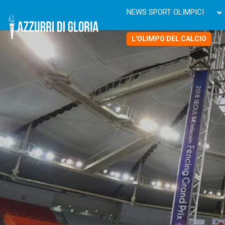
NEWS SPORT OLIMPICI
L'OLIMPO DEL CALCIO