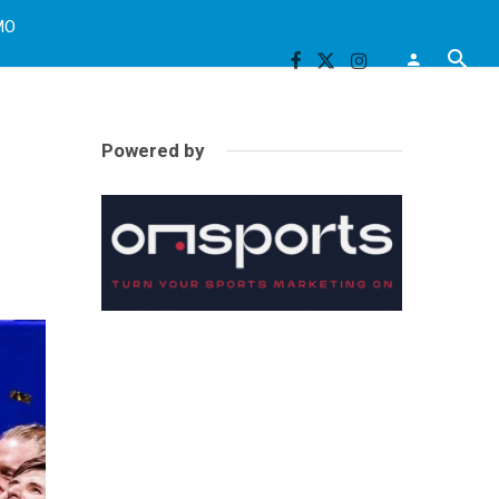
MO
Powered by