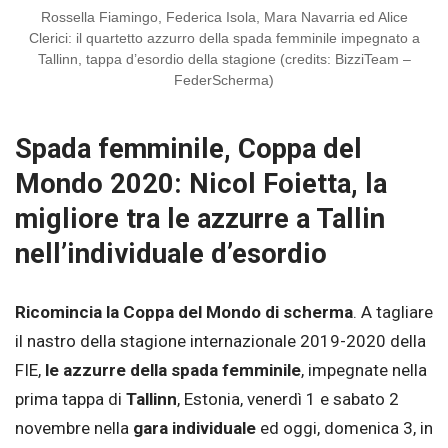
Rossella Fiamingo, Federica Isola, Mara Navarria ed Alice
Clerici: il quartetto azzurro della spada femminile impegnato a
Tallinn, tappa d’esordio della stagione (credits: BizziTeam –
FederScherma)
Spada femminile, Coppa del
Mondo 2020: Nicol Foietta, la
migliore tra le azzurre a Tallin
nell’individuale d’esordio
Ricomincia la Coppa del Mondo di scherma
. A tagliare
il nastro della stagione internazionale 2019-2020 della
FIE,
le azzurre della spada femminile
, impegnate nella
prima tappa di
Tallinn
, Estonia, venerdì 1 e sabato 2
novembre nella
gara individuale
ed oggi, domenica 3, in