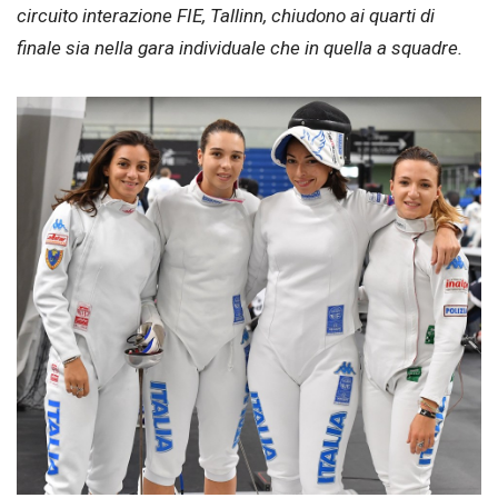
circuito interazione FIE, Tallinn, chiudono ai quarti di
finale sia nella gara individuale che in quella a squadre.