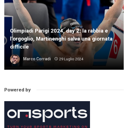
Olimpiadi Parigi 2024, day 2: la rabbia e
l’orgoglio, Martinenghi salva una giornata
difficile
Marco Corradi
29 Luglio 2024
Powered by