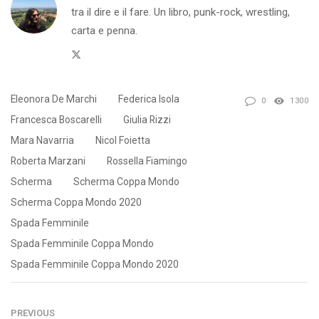
tra il dire e il fare. Un libro, punk-rock, wrestling,
carta e penna.
Twitter
Eleonora De Marchi
Federica Isola
0
1300
Francesca Boscarelli
Giulia Rizzi
Mara Navarria
Nicol Foietta
Roberta Marzani
Rossella Fiamingo
Scherma
Scherma Coppa Mondo
Scherma Coppa Mondo 2020
Spada Femminile
Spada Femminile Coppa Mondo
Spada Femminile Coppa Mondo 2020
PREVIOUS