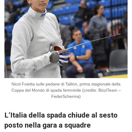
Nicol Foietta sulle pedane di Tallinn, prima stagionale della
Coppa del Mondo di spada femminile (credits: BizziTeam –
FederScherma)
L’Italia della spada chiude al sesto
posto nella gara a squadre