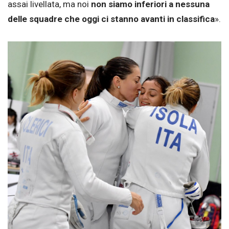
assai livellata, ma noi
non siamo inferiori a nessuna
delle squadre che oggi ci stanno avanti in classifica
».