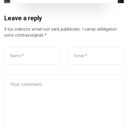
Leave a reply
Il tuo indirizzo email non sarà pubblicato.
I campi obbligatori
sono contrassegnati
*