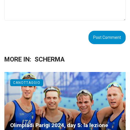
MORE IN:
SCHERMA
CANOTTAGGIO
Olimpiadi Parigi 2024, day 5: la lezione