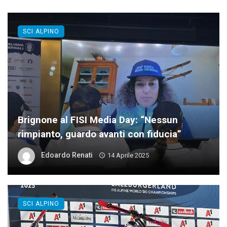
SCI ALPINO
Brignone al FISI Media Day: “Nessun
rimpianto, guardo avanti con fiducia”
Edoardo Renati
14 Aprile 2025
SCI ALPINO