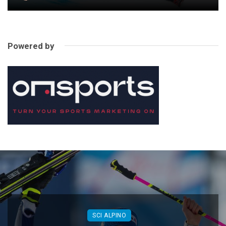
Powered by
SCI ALPINO