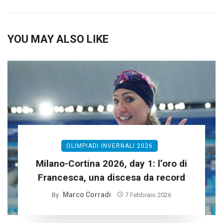
YOU MAY ALSO LIKE
OLIMPIADI INVERNALI 2026
Milano-Cortina 2026, day 1: l’oro di
Francesca, una discesa da record
Marco Corradi
By
7 Febbraio 2026