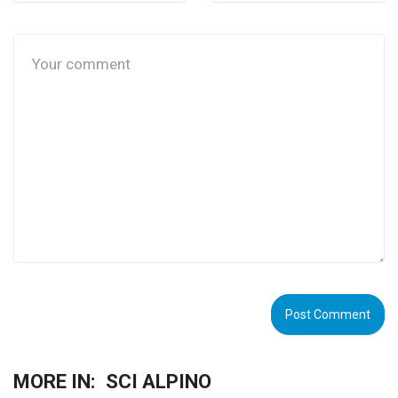
MORE IN:
SCI ALPINO