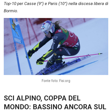
Top-10 per Casse (9°) e Paris (10°) nella discesa libera di
Bormio.
Fonte foto: Fisi.org
SCI ALPINO, COPPA DEL
MONDO: BASSINO ANCORA SUL