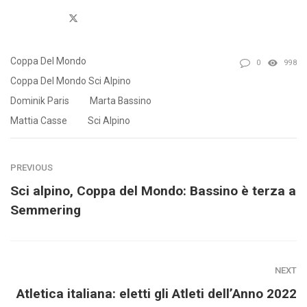
Twitter
Coppa Del Mondo
0
998
Coppa Del Mondo Sci Alpino
Dominik Paris
Marta Bassino
Mattia Casse
Sci Alpino
PREVIOUS
Sci alpino, Coppa del Mondo: Bassino è terza a
Semmering
NEXT
Atletica italiana: eletti gli Atleti dell’Anno 2022