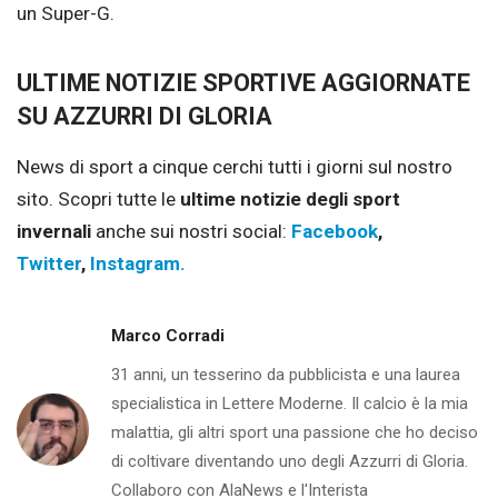
un Super-G.
ULTIME NOTIZIE SPORTIVE AGGIORNATE
SU AZZURRI DI GLORIA
News di sport a cinque cerchi tutti i giorni sul nostro
sito.
Scopri tutte le
ultime notizie degli sport
invernali
anche sui nostri social:
Facebook
,
Twitter
,
Instagram
.
Marco Corradi
31 anni, un tesserino da pubblicista e una laurea
specialistica in Lettere Moderne. Il calcio è la mia
malattia, gli altri sport una passione che ho deciso
di coltivare diventando uno degli Azzurri di Gloria.
Collaboro con AlaNews e l'Interista