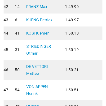
42
14
FRANZ Max
1:49.90
43
6
KUENG Patrick
1:49.97
44
41
KOSI Klemen
1:50.10
STRIEDINGER
45
31
1:50.19
Otmar
DE VETTORI
46
50
1:50.21
Matteo
VON APPEN
47
54
1:50.51
Henrik