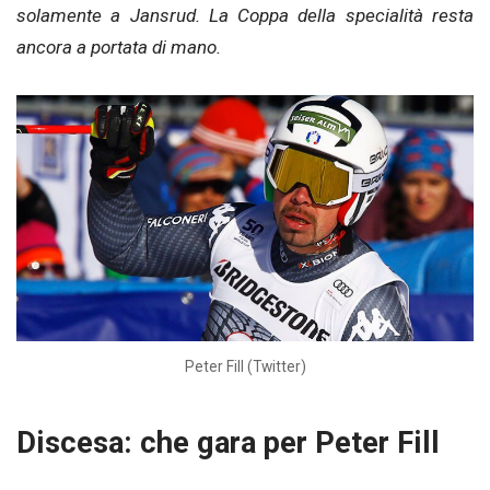
solamente a Jansrud. La Coppa della specialità resta
ancora a portata di mano.
Peter Fill (Twitter)
Discesa: che gara per Peter Fill