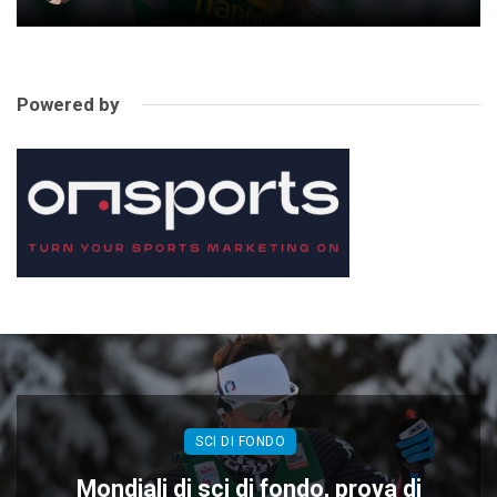
Powered by
SCI DI FONDO
Mondiali di sci di fondo, prova di