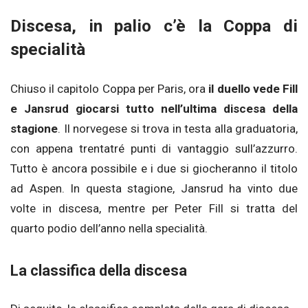
Discesa, in palio c’è la Coppa di
specialità
Chiuso il capitolo Coppa per Paris, ora
il duello vede Fill
e Jansrud giocarsi tutto nell’ultima discesa della
stagione
. Il norvegese si trova in testa alla graduatoria,
con appena trentatré punti di vantaggio sull’azzurro.
Tutto è ancora possibile e i due si giocheranno il titolo
ad Aspen. In questa stagione, Jansrud ha vinto due
volte in discesa, mentre per Peter Fill si tratta del
quarto podio dell’anno nella specialità.
La classifica della discesa