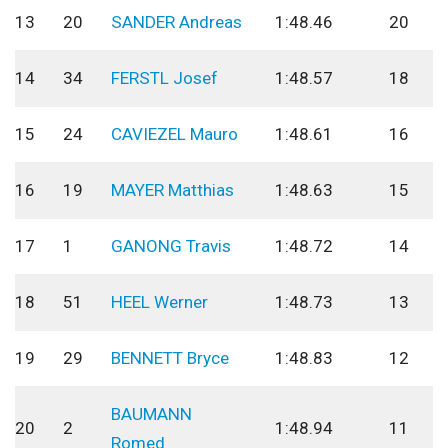
13
20
SANDER Andreas
1:48.46
20
14
34
FERSTL Josef
1:48.57
18
15
24
CAVIEZEL Mauro
1:48.61
16
16
19
MAYER Matthias
1:48.63
15
17
1
GANONG Travis
1:48.72
14
18
51
HEEL Werner
1:48.73
13
19
29
BENNETT Bryce
1:48.83
12
BAUMANN
20
2
1:48.94
11
Romed