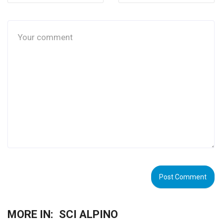
MORE IN:
SCI ALPINO