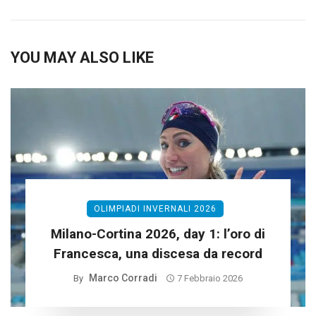
YOU MAY ALSO LIKE
OLIMPIADI INVERNALI 2026
Milano-Cortina 2026, day 1: l’oro di
Francesca, una discesa da record
Marco Corradi
By
7 Febbraio 2026