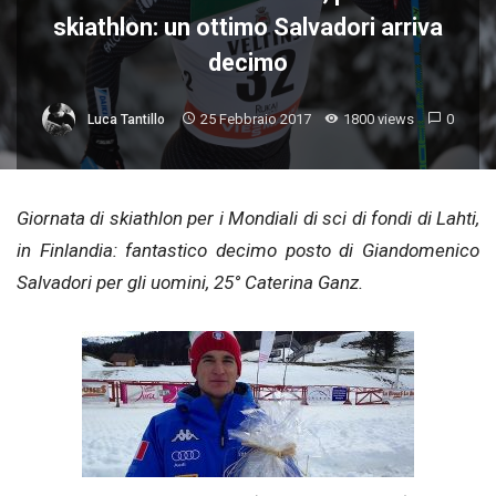
skiathlon: un ottimo Salvadori arriva
decimo
25 Febbraio 2017
1800 views
0
Luca Tantillo
Giornata di skiathlon per i Mondiali di sci di fondi di Lahti,
in Finlandia: fantastico decimo posto di Giandomenico
Salvadori per gli uomini, 25° Caterina Ganz.