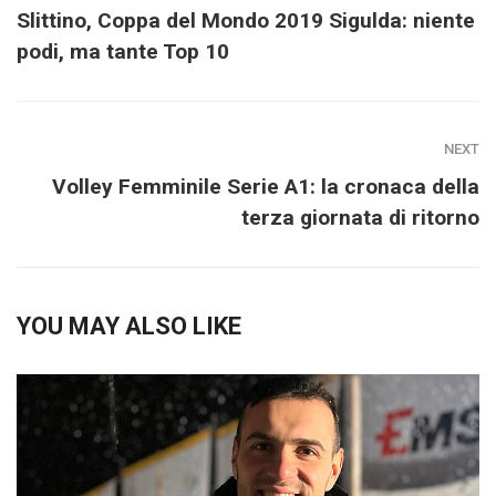
Slittino, Coppa del Mondo 2019 Sigulda: niente
podi, ma tante Top 10
NEXT
Volley Femminile Serie A1: la cronaca della
terza giornata di ritorno
YOU MAY ALSO LIKE