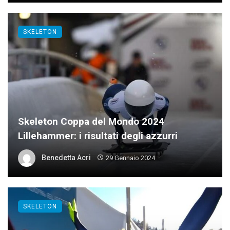
SKELETON
Skeleton Coppa del Mondo 2024
Lillehammer: i risultati degli azzurri
Benedetta Acri
29 Gennaio 2024
SKELETON