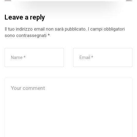
Leave a reply
Il tuo indirizzo email non sarà pubblicato.
I campi obbligatori
sono contrassegnati
*