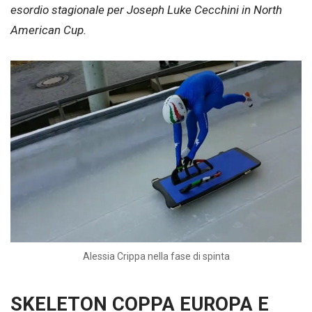
esordio stagionale per Joseph Luke Cecchini in North
American Cup.
Alessia Crippa nella fase di spinta
SKELETON COPPA EUROPA E