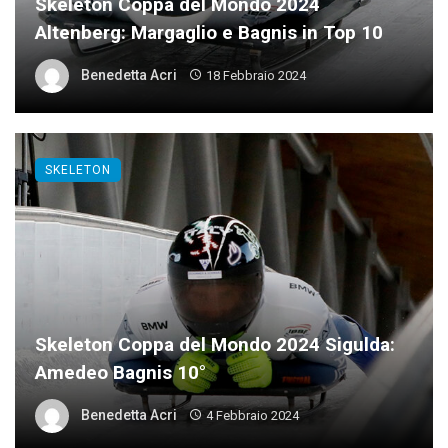
Skeleton Coppa del Mondo 2024
Altenberg: Margaglio e Bagnis in Top 10
Benedetta Acri
18 Febbraio 2024
SKELETON
Skeleton Coppa del Mondo 2024 Sigulda:
Amedeo Bagnis 10°
Benedetta Acri
4 Febbraio 2024