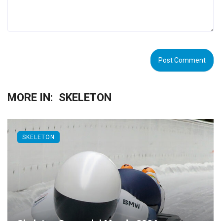
MORE IN:
SKELETON
SKELETON