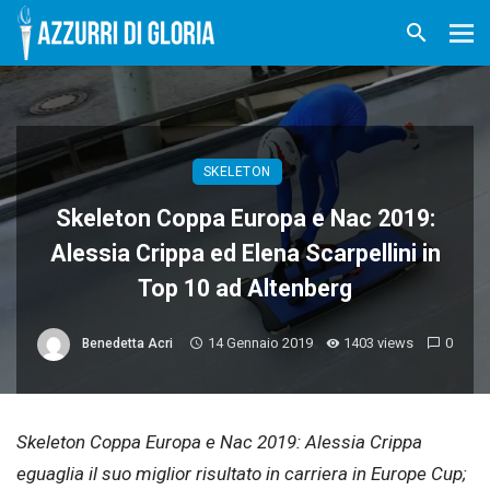
SKELETON
Skeleton Coppa Europa e Nac 2019:
Alessia Crippa ed Elena Scarpellini in
Top 10 ad Altenberg
14 Gennaio 2019
1403 views
0
Benedetta Acri
Skeleton Coppa Europa e Nac 2019: Alessia Crippa
eguaglia il suo miglior risultato in carriera in Europe Cup;