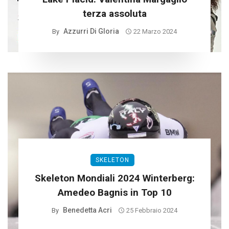
terza assoluta
Azzurri Di Gloria
By
22 Marzo 2024
SKELETON
Skeleton Mondiali 2024 Winterberg:
Amedeo Bagnis in Top 10
Benedetta Acri
By
25 Febbraio 2024