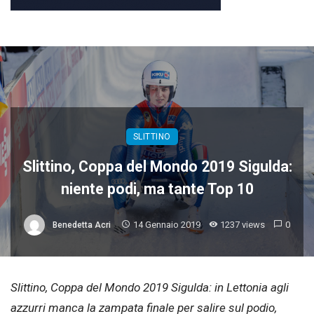
SLITTINO
Slittino, Coppa del Mondo 2019 Sigulda:
niente podi, ma tante Top 10
14 Gennaio 2019
1237 views
0
Benedetta Acri
Slittino, Coppa del Mondo 2019 Sigulda: in Lettonia agli
azzurri manca la zampata finale per salire sul podio,