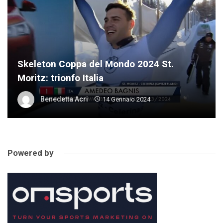
Skeleton Coppa del Mondo 2024 St.
Moritz: trionfo Italia
Benedetta Acri
14 Gennaio 2024
Powered by