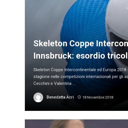
Skeleton Coppe Intercon
Innsbruck: esordio trico
Skeleton Coppe Intercontinentale ed Europa 2018 I
stagione nelle competizioni internazionali per gli 
Cecchini e Valentina ...
Benedetta Acri
18 Novembre 2018