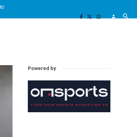
MO
Powered by