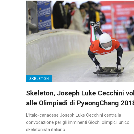
SKELETON
Skeleton, Joseph Luke Cecchini vo
alle Olimpiadi di PyeongChang 201
L’italo-canadese Joseph Luke Cecchini centra la
convocazione per gli imminenti Giochi olimpici, unico
skeletonista italiano. ...