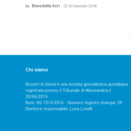
Benedetta Acri
By
20 Gennaio 2018
Posts
navigation
Chi siamo
Azzurri di Gloria è una testata giornalistica quotidiana
registrata presso il Tribunale di Alessandria il
20/06/2016
Num. RG 1013/2016 - Numero registro stampa: 39
Direttore responsabile: Luca Lovelli