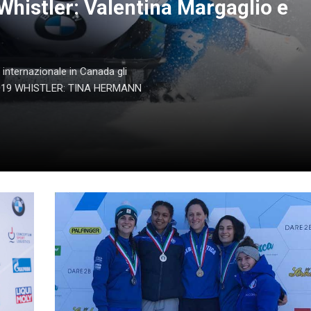
Whistler: Valentina Margaglio e
 internazionale in Canada gli
 2019 WHISTLER: TINA HERMANN