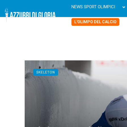
NEWS SPORT OLIMPICI
L'OLIMPO DEL CALCIO
SKELETON