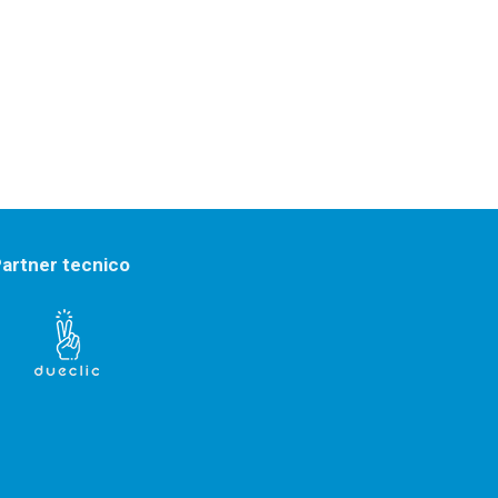
artner tecnico