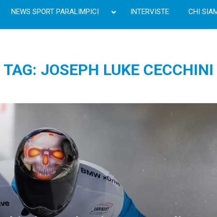
NEWS SPORT PARALIMPICI
INTERVISTE
CHI SIA
TAG: JOSEPH LUKE CECCHINI