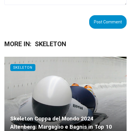
MORE IN:
SKELETON
SKELETON
Skeleton Coppa del Mondo 2024
Altenberg: Margaglio e Bagnis in Top 10