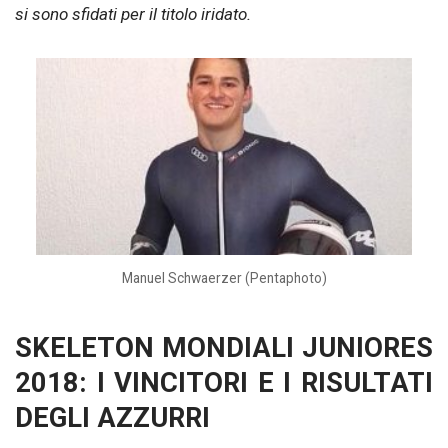
si sono sfidati per il titolo iridato.
Manuel Schwaerzer (Pentaphoto)
SKELETON MONDIALI JUNIORES
2018: I VINCITORI E I RISULTATI
DEGLI AZZURRI