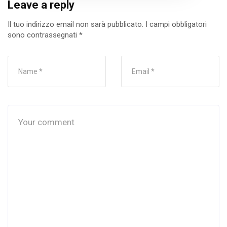
Leave a reply
Il tuo indirizzo email non sarà pubblicato.
I campi obbligatori
sono contrassegnati
*