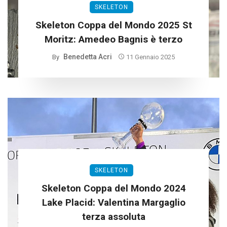
SKELETON
Skeleton Coppa del Mondo 2025 St
Moritz: Amedeo Bagnis è terzo
Benedetta Acri
By
11 Gennaio 2025
SKELETON
Skeleton Coppa del Mondo 2024
Lake Placid: Valentina Margaglio
terza assoluta