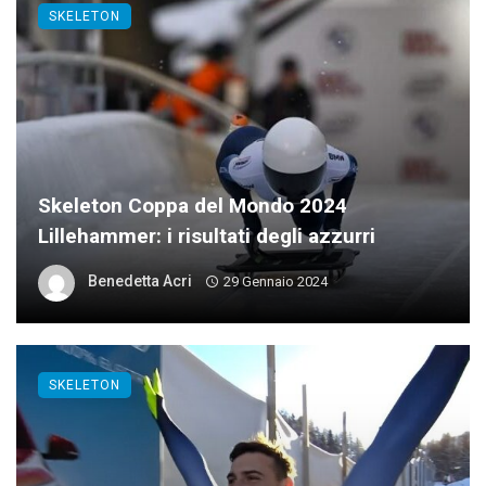
SKELETON
Skeleton Coppa del Mondo 2024
Lillehammer: i risultati degli azzurri
Benedetta Acri
29 Gennaio 2024
SKELETON