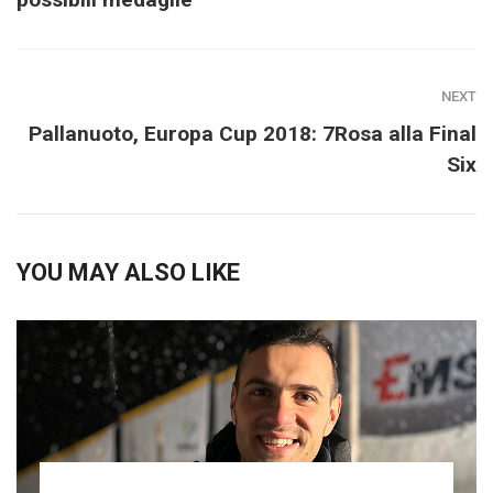
NEXT
Pallanuoto, Europa Cup 2018: 7Rosa alla Final
Six
YOU MAY ALSO LIKE