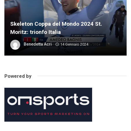
Skeleton Coppa del Mondo 2024 St.
Moritz: trionfo Italia
Benedetta Acri
14 Gennaio 2024
Powered by