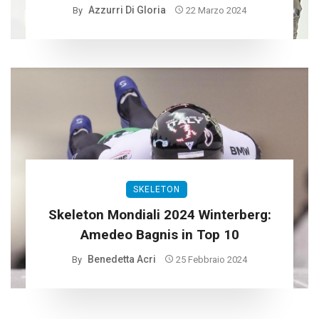
Azzurri Di Gloria
By
22 Marzo 2024
SKELETON
Skeleton Mondiali 2024 Winterberg:
Amedeo Bagnis in Top 10
Benedetta Acri
By
25 Febbraio 2024