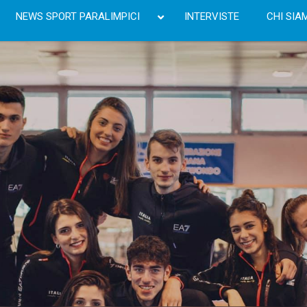
NEWS SPORT PARALIMPICI
INTERVISTE
CHI SIA