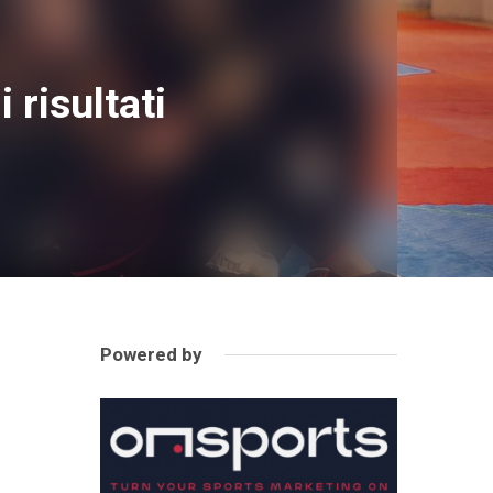
risultati
Powered by