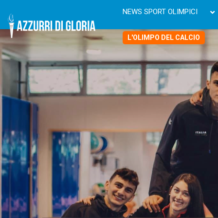
NEWS SPORT OLIMPICI
L'OLIMPO DEL CALCIO