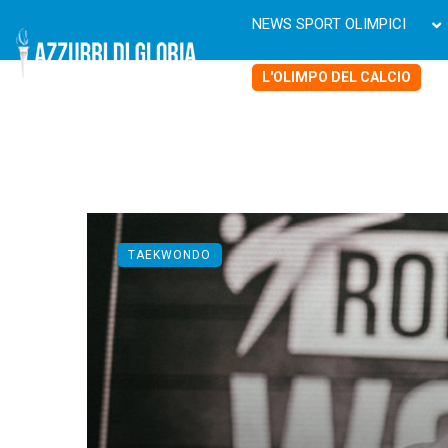
NEWS SPORT OLIMPICI
L'OLIMPO DEL CALCIO
TAEKWONDO