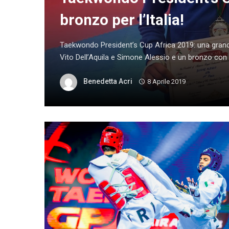
bronzo per l’Italia!
Taekwondo President’s Cup Africa 2019: una grande
Vito Dell’Aquila e Simone Alessio e un bronzo con D
Benedetta Acri
8 Aprile 2019