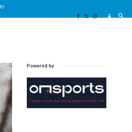
MO
Powered by