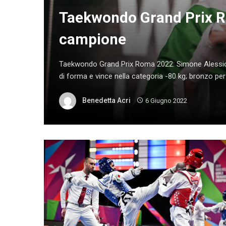
Taekwondo Grand Prix R
campione
Taekwondo Grand Prix Roma 2022: Simone Alessio 
di forma e vince nella categoria -80 kg; bronzo per M
Benedetta Acri
6 Giugno 2022