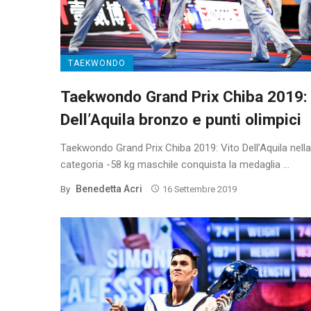
TAEKWONDO
Taekwondo Grand Prix Chiba 2019: 
Dell’Aquila bronzo e punti olimpici
Taekwondo Grand Prix Chiba 2019: Vito Dell’Aquila nella
categoria -58 kg maschile conquista la medaglia ...
Benedetta Acri
By
16 Settembre 2019