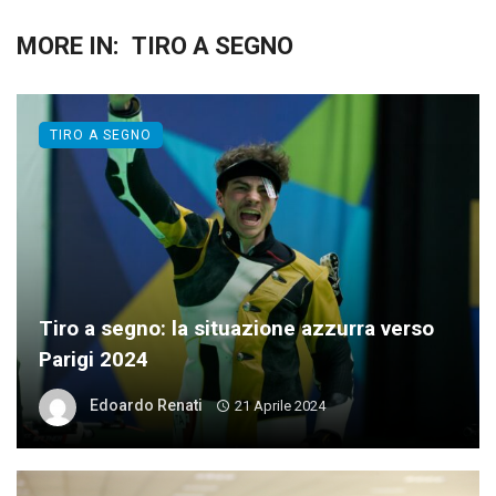
MORE IN:
TIRO A SEGNO
TIRO A SEGNO
Tiro a segno: la situazione azzurra verso
Parigi 2024
Edoardo Renati
21 Aprile 2024