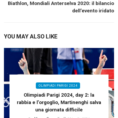
Biathlon, Mondiali Anterselva 2020: il bilancio
dell’evento iridato
YOU MAY ALSO LIKE
OLIMPIADI PARIGI 2024
Olimpiadi Parigi 2024, day 2: la
rabbia e l’orgoglio, Martinenghi salva
una giornata difficile