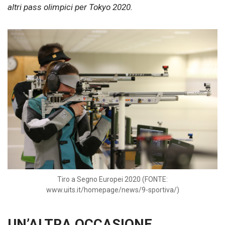
altri pass olimpici per Tokyo 2020.
Tiro a Segno Europei 2020 (FONTE:
www.uits.it/homepage/news/9-sportiva/)
UN’ALTRA OCCASIONE