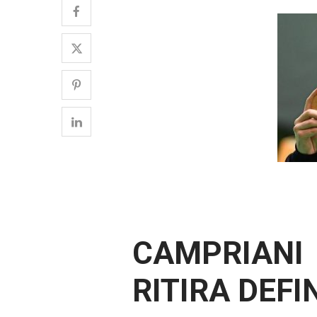
CAMPRIANI
RITIRA DEF