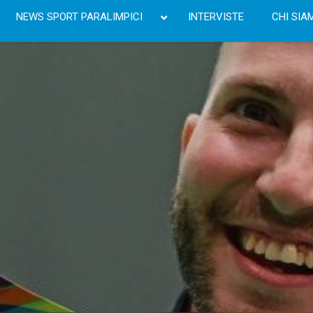
NEWS SPORT PARALIMPICI
INTERVISTE
CHI SIA