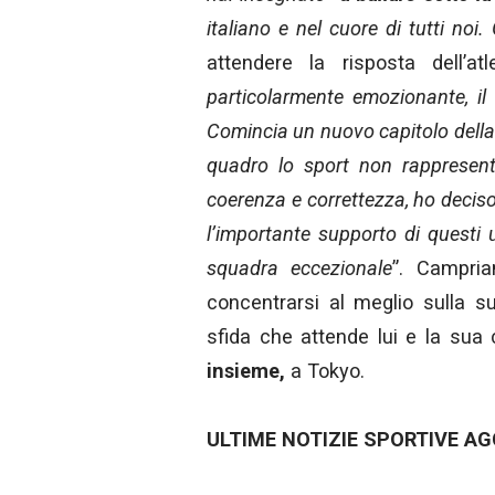
italiano e nel cuore di tutti noi.
attendere la risposta dell’atl
particolarmente emozionante, il
Comincia un nuovo capitolo della 
quadro lo sport non rappresente
coerenza e correttezza, ho deciso
l’importante supporto di questi 
squadra eccezionale
”. Campria
concentrarsi al meglio sulla s
sfida che attende lui e la sua
insieme,
a Tokyo.
ULTIME NOTIZIE SPORTIVE AG