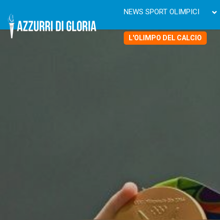
NEWS SPORT OLIMPICI
L'OLIMPO DEL CALCIO