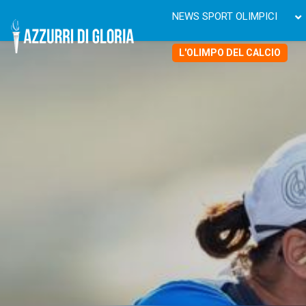
NEWS SPORT OLIMPICI
L'OLIMPO DEL CALCIO