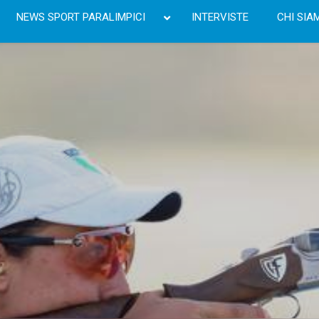
NEWS SPORT PARALIMPICI
INTERVISTE
CHI SIA