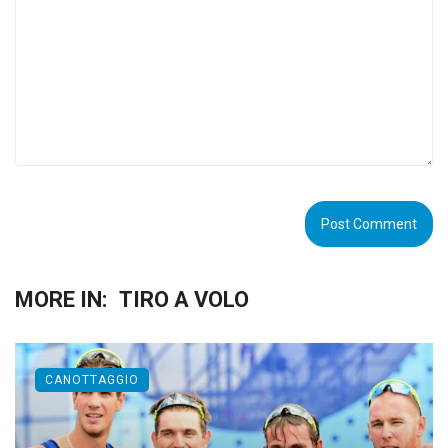
MORE IN:
TIRO A VOLO
CANOTTAGGIO