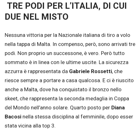
TRE PODI PER L’ITALIA, DI CUI
DUE NEL MISTO
Nessuna vittoria per la Nazionale italiana di tiro a volo
nella tappa di Malta. In compenso, però, sono arrivati tre
podi. Non proprio un successone, è vero. Però tutto
sommato è in linea con le ultime uscite. La sicurezza
azzurra è rappresentata da
Gabriele Rossetti
, che
riesce sempre a portare a casa qualcosa. E ci è riuscito
anche a Malta, dove ha conquistato il bronzo nello
skeet, che rappresenta la seconda medaglia in Coppa
del Mondo nell’anno solare. Quarto posto per
Diana
Bacosi
nella stessa disciplina al femminile, dopo esser
stata vicina alla top 3.