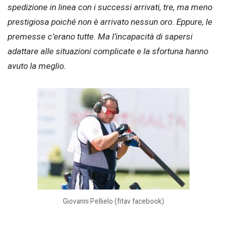
spedizione in linea con i successi arrivati, tre, ma meno
prestigiosa poiché non è arrivato nessun oro. Eppure, le
premesse c’erano tutte. Ma l’incapacità di sapersi
adattare alle situazioni complicate e la sfortuna hanno
avuto la meglio.
Giovanni Pellielo (fitav facebook)