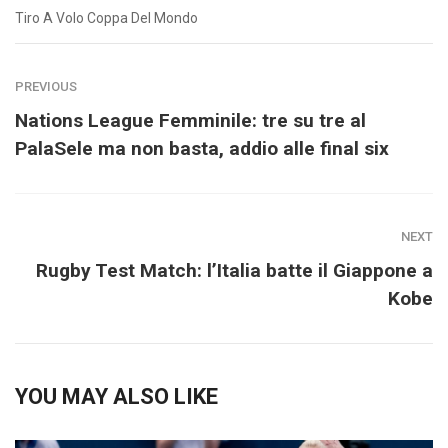
Tiro A Volo Coppa Del Mondo
PREVIOUS
Nations League Femminile: tre su tre al
PalaSele ma non basta, addio alle final six
NEXT
Rugby Test Match: l’Italia batte il Giappone a
Kobe
YOU MAY ALSO LIKE