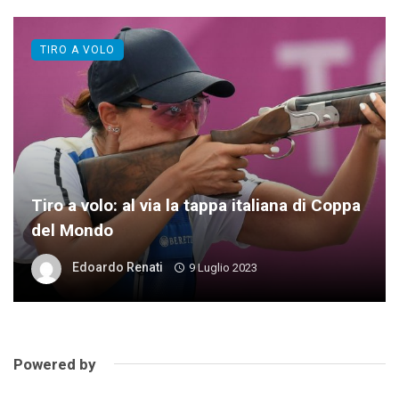
TIRO A VOLO
Tiro a volo: al via la tappa italiana di Coppa
del Mondo
Edoardo Renati
9 Luglio 2023
Powered by