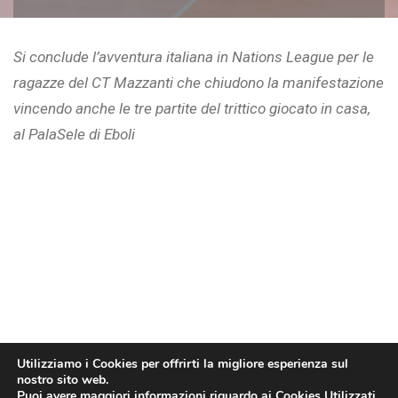
Si conclude l’avventura italiana in Nations League per le
ragazze del CT Mazzanti che chiudono la manifestazione
vincendo anche le tre partite del trittico giocato in casa,
al PalaSele di Eboli
Utilizziamo i Cookies per offrirti la migliore esperienza sul
nostro sito web.
Puoi avere maggiori informazioni riguardo ai Cookies Utilizzati