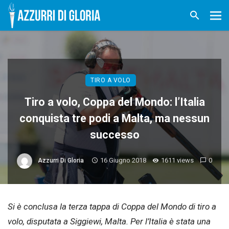
TIRO A VOLO
Tiro a volo, Coppa del Mondo: l’Italia
conquista tre podi a Malta, ma nessun
successo
16 Giugno 2018
1611 views
0
Azzurri Di Gloria
Si è conclusa la terza tappa di Coppa del Mondo di tiro a
volo, disputata a Siggiewi, Malta. Per l’Italia è stata una