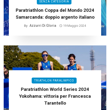
SENZA CATEGORIA
Paratriathlon Coppa del Mondo 2024
Samarcanda: doppio argento italiano
Azzurri Di Gloria
By
19 Maggio 2024
TRIATHLON PARALIMPICO
Paratriathlon World Series 2024
Yokohama: vittoria per Francesca
Tarantello