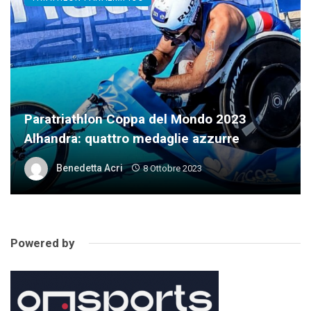
Paratriathlon Coppa del Mondo 2023
Alhandra: quattro medaglie azzurre
Benedetta Acri
8 Ottobre 2023
Powered by