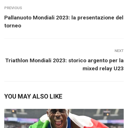
PREVIOUS
Pallanuoto Mondiali 2023: la presentazione del
torneo
NEXT
Triathlon Mondiali 2023: storico argento per la
mixed relay U23
YOU MAY ALSO LIKE