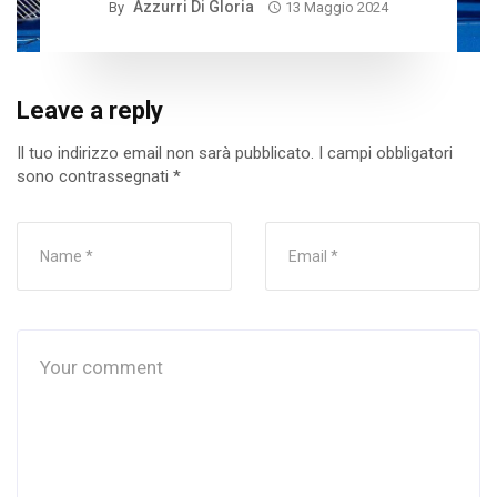
Azzurri Di Gloria
By
13 Maggio 2024
Leave a reply
Il tuo indirizzo email non sarà pubblicato.
I campi obbligatori
sono contrassegnati
*