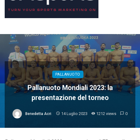
PALLANUOTO
Pallanuoto Mondiali 2023: la
presentazione del torneo
14 Luglio 2023
1212 views
0
Benedetta Acri