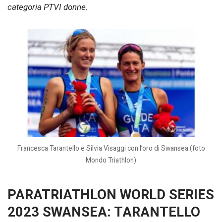
categoria PTVI donne.
Francesca Tarantello e Silvia Visaggi con l’oro di Swansea (foto
Mondo Triathlon)
PARATRIATHLON WORLD SERIES
2023 SWANSEA: TARANTELLO