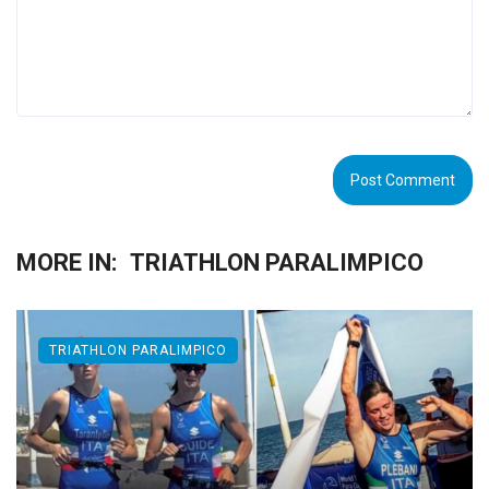
MORE IN:
TRIATHLON PARALIMPICO
TRIATHLON PARALIMPICO