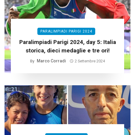
PARALIMPIADI PARIGI 2024
Paralimpiadi Parigi 2024, day 5: Italia
storica, dieci medaglie e tre ori!
Marco Corradi
By
2 Settembre 2024