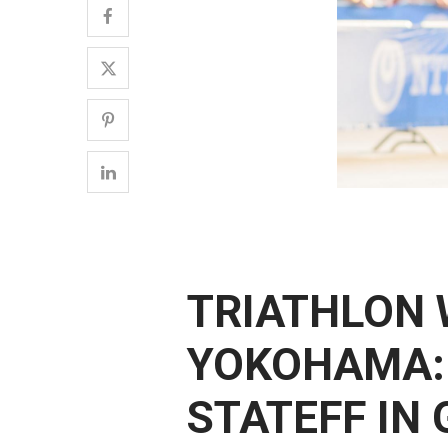
TRIATHLON 
YOKOHAMA: 
STATEFF IN