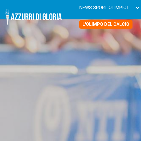
NEWS SPORT OLIMPICI
L'OLIMPO DEL CALCIO