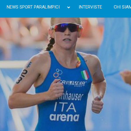
NEWS SPORT PARALIMPICI
INTERVISTE
CHI SIA