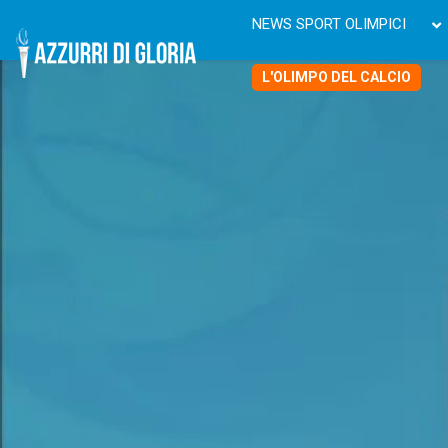
NEWS SPORT OLIMPICI
L'OLIMPO DEL CALCIO