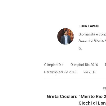
Luca Lovelli
Giornalista e cond
Azzurri di Gloria.
Twitter
Olimpiadi Rio
Olimpiadi Rio 2016
Paralimpiadi Rio 2016
Rio 2016
P
Greta Cicolari: ”Merito Rio 2
Giochi di Lo