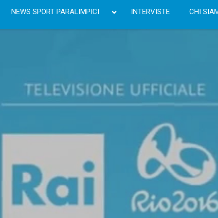
NEWS SPORT PARALIMPICI
INTERVISTE
CHI SIA