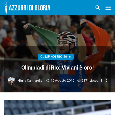
OLIMPIADI RIO 2016
Olimpiadi di Rio: Viviani è oro!
15 Agosto 2016
2171 views
0
Giulia Cannarella