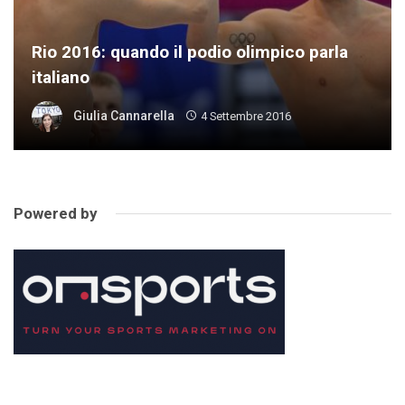
Rio 2016: quando il podio olimpico parla
italiano
Giulia Cannarella
4 Settembre 2016
Powered by