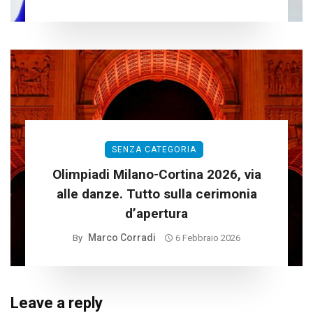
SENZA CATEGORIA
Olimpiadi Milano-Cortina 2026, via
alle danze. Tutto sulla cerimonia
d’apertura
Marco Corradi
By
6 Febbraio 2026
Leave a reply