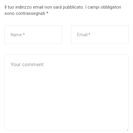
Il tuo indirizzo email non sarà pubblicato.
I campi obbligatori
sono contrassegnati
*