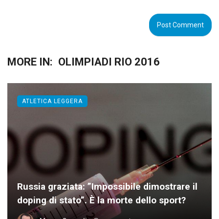
MORE IN:
OLIMPIADI RIO 2016
ATLETICA LEGGERA
Russia graziata: ”Impossibile dimostrare il
doping di stato”. È la morte dello sport?