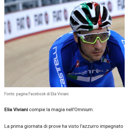
Fonte: pagina Facebook di Elia Viviani
Elia Viviani
compie la magia nell’Omnium.
La prima giornata di prove ha visto l’azzurro impegnato