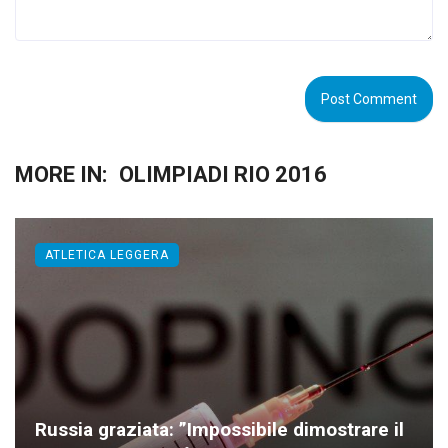
MORE IN:
OLIMPIADI RIO 2016
ATLETICA LEGGERA
Russia graziata: ”Impossibile dimostrare il