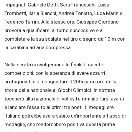
impegnati Gabriele Detti, Sara Franceschi, Luisa
Trombetti, Ilaria Bianchi, Andrea Toniato, Luca Marin e
Federico Turrini. Alla stessa ora, Giuseppe Giordano
proverà a qualificarsi al turno successivo e a
completare la sua scalata nel tiro a segno da 10 m con
la carabina ad aria compressa.
Nella serata si svolgeranno le finali di queste
competizioni, con la speranza di avere azzurri
protagonisti e di conquistare il 200esimo oro della
storia della nazionale ai Giochi Olimpici. In nottata
toccherà alla nazionale di volley femminile farsi avanti
e lanciare l’assalto ai primi tre posti. Il medagliere
italiano potrebbe avere subito un’importante afflusso di
medaglie, che renderebbero positiva questa prima