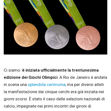
Ci siamo:
è iniziata ufficialmente la trentunesima
edizione dei Giochi Olimpici
. A Rio de Janeiro è andata
in scena una
splendida cerimonia
, ma per diversi atleti
la manifestazione dai cinque cerchi era già iniziata nei
giorni scorsi. È stato il caso delle selezioni nazionali di
calcio, impegnate nei primi incontri dei gironi di