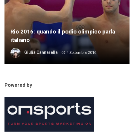
Rio 2016: quando il podio olimpico parla
italiano
Giulia Cannarella
4 Settembre 2016
Powered by