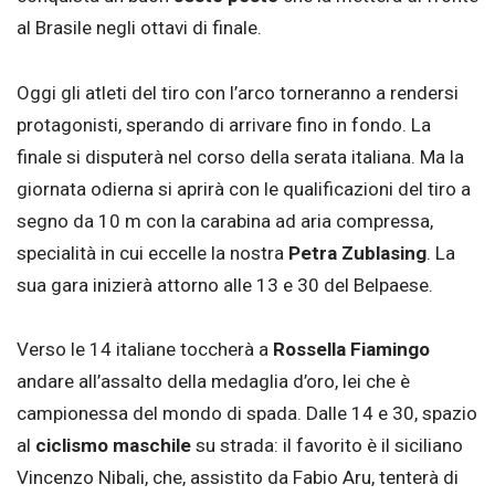
al Brasile negli ottavi di finale.
Oggi gli atleti del tiro con l’arco torneranno a rendersi
protagonisti, sperando di arrivare fino in fondo. La
finale si disputerà nel corso della serata italiana. Ma la
giornata odierna si aprirà con le qualificazioni del tiro a
segno da 10 m con la carabina ad aria compressa,
specialità in cui eccelle la nostra
Petra Zublasing
. La
sua gara inizierà attorno alle 13 e 30 del Belpaese.
Verso le 14 italiane toccherà a
Rossella Fiamingo
andare all’assalto della medaglia d’oro, lei che è
campionessa del mondo di spada. Dalle 14 e 30, spazio
al
ciclismo maschile
su strada: il favorito è il siciliano
Vincenzo Nibali, che, assistito da Fabio Aru, tenterà di