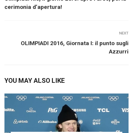
cerimonia d’apertura!
NEXT
OLIMPIADI 2016, Giornata I: il punto sugli
Azzurri
YOU MAY ALSO LIKE