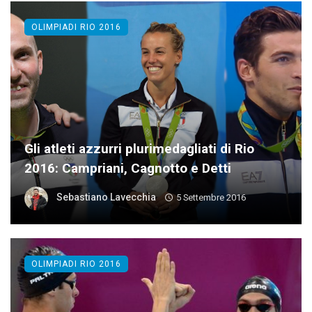
OLIMPIADI RIO 2016
Gli atleti azzurri plurimedagliati di Rio
2016: Campriani, Cagnotto e Detti
Sebastiano Lavecchia
5 Settembre 2016
OLIMPIADI RIO 2016