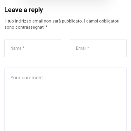
Leave a reply
Il tuo indirizzo email non sarà pubblicato.
I campi obbligatori
sono contrassegnati
*