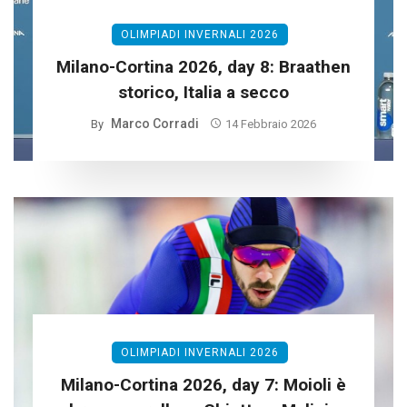
OLIMPIADI INVERNALI 2026
Milano-Cortina 2026, day 8: Braathen
storico, Italia a secco
Marco Corradi
By
14 Febbraio 2026
OLIMPIADI INVERNALI 2026
Milano-Cortina 2026, day 7: Moioli è