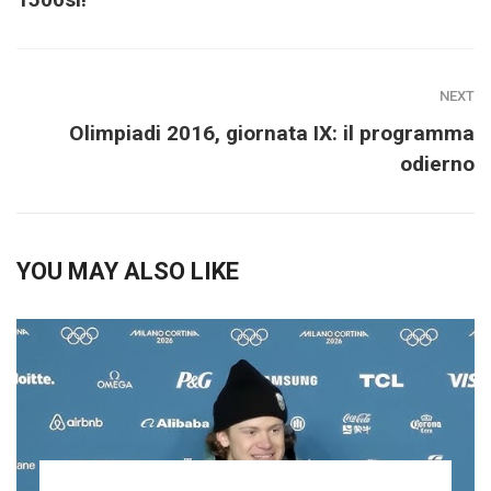
NEXT
Olimpiadi 2016, giornata IX: il programma
odierno
YOU MAY ALSO LIKE