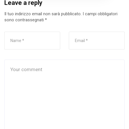
Leave a reply
Il tuo indirizzo email non sarà pubblicato.
I campi obbligatori
sono contrassegnati
*