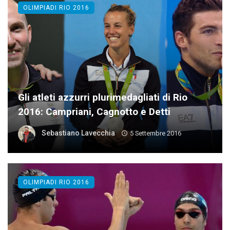
OLIMPIADI RIO 2016
Gli atleti azzurri plurimedagliati di Rio
2016: Campriani, Cagnotto e Detti
Sebastiano Lavecchia
5 Settembre 2016
OLIMPIADI RIO 2016