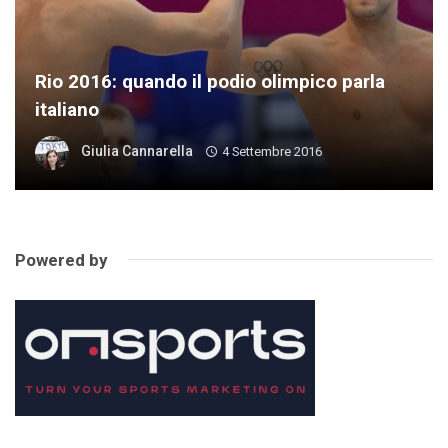
Rio 2016: quando il podio olimpico parla
italiano
Giulia Cannarella
4 Settembre 2016
Powered by