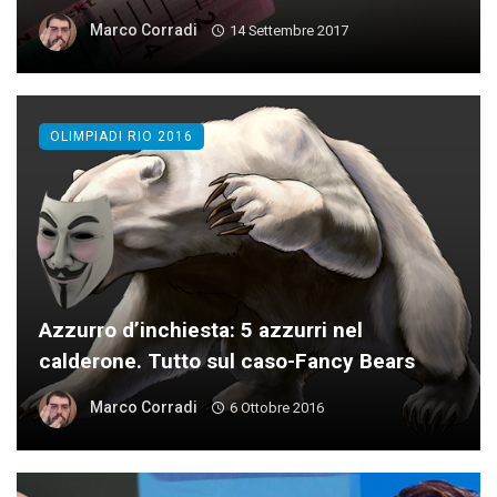
Marco Corradi
14 Settembre 2017
OLIMPIADI RIO 2016
Azzurro d’inchiesta: 5 azzurri nel
calderone. Tutto sul caso-Fancy Bears
Marco Corradi
6 Ottobre 2016