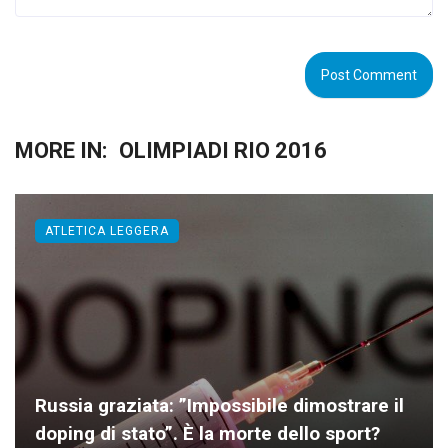
MORE IN:
OLIMPIADI RIO 2016
ATLETICA LEGGERA
Russia graziata: ”Impossibile dimostrare il
doping di stato”. È la morte dello sport?