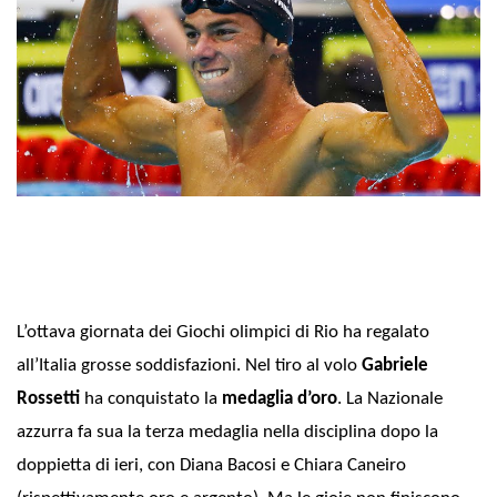
L’ottava giornata dei Giochi olimpici di Rio ha regalato
all’Italia grosse soddisfazioni. Nel tiro al volo
Gabriele
Rossetti
ha conquistato la
medaglia d’oro
. La Nazionale
azzurra fa sua la terza medaglia nella disciplina dopo la
doppietta di ieri, con Diana Bacosi e Chiara Caneiro