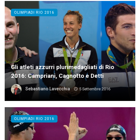
OLIMPIADI RIO 2016
Gli atleti azzurri plurimedagliati di Rio
2016: Campriani, Cagnotto e Detti
Sebastiano Lavecchia
5 Settembre 2016
OLIMPIADI RIO 2016