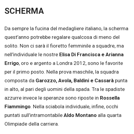
SCHERMA
Da sempre la fucina del medagliere italiano, la scherma
quest’anno potrebbe regalare qualcosa di meno del
solito. Non ci sarà il fioretto femminile a squadre, ma
nell’individuale le nostre
Elisa Di Francisca e Arianna
Errigo
, oro e argento a Londra 2012, sono le favorite
per il primo posto. Nella prova maschile, la squadra
composta da
Garozzo, Avola, Baldini e Cassarà
punta
in alto, al pari degli uomini della spada. Tra le spadiste
azzurre invece le speranze sono riposte in
Rossella
Fiammingo
. Nella sciabola individuale, infine, occhi
puntati sull’intramontabile
Aldo Montano
alla quarta
Olimpiade della carriera.