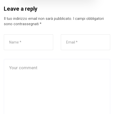
Leave a reply
Il tuo indirizzo email non sarà pubblicato.
I campi obbligatori
sono contrassegnati
*