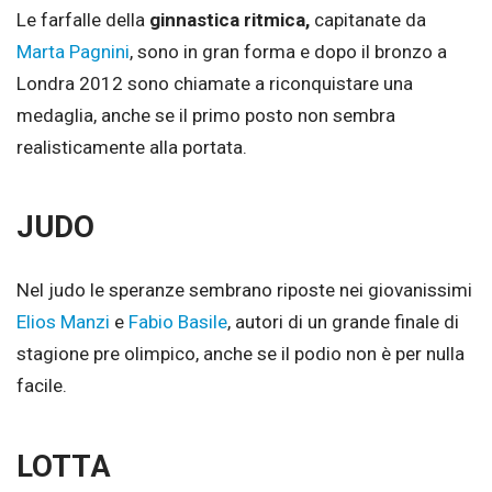
Le farfalle della
ginnastica ritmica,
capitanate da
Marta Pagnini
, sono in gran forma e dopo il bronzo a
Londra 2012 sono chiamate a riconquistare una
medaglia, anche se il primo posto non sembra
realisticamente alla portata.
JUDO
Nel judo le speranze sembrano riposte nei giovanissimi
Elios Manzi
e
Fabio Basile
, autori di un grande finale di
stagione pre olimpico, anche se il podio non è per nulla
facile.
LOTTA