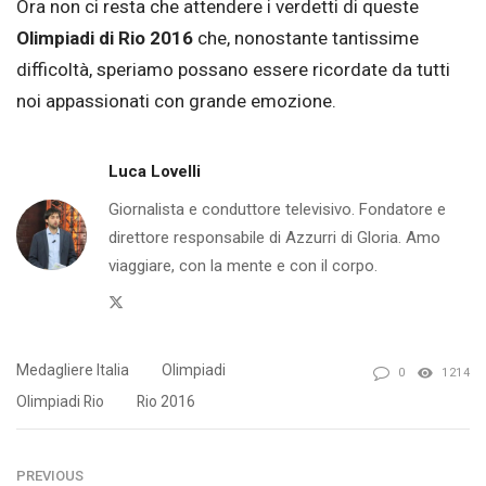
Ora non ci resta che attendere i verdetti di queste
Olimpiadi di Rio 2016
che, nonostante tantissime
difficoltà, speriamo possano essere ricordate da tutti
noi appassionati con grande emozione.
Luca Lovelli
Giornalista e conduttore televisivo. Fondatore e
direttore responsabile di Azzurri di Gloria. Amo
viaggiare, con la mente e con il corpo.
Twitter
Medagliere Italia
Olimpiadi
0
1214
Olimpiadi Rio
Rio 2016
PREVIOUS