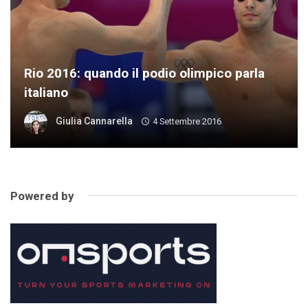
Rio 2016: quando il podio olimpico parla
italiano
Giulia Cannarella
4 Settembre 2016
Powered by