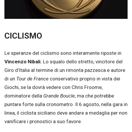
CICLISMO
Le speranze del ciclismo sono interamente riposte in
Vincenzo Nibali.
Lo squalo dello stretto, vincitore del
Giro d’Italia al termine di un rimonta pazzesca e autore
di un
Tour de France
conservativo proprio in vista dei
Giochi, se la dovrà vedere con Chris Froome,
dominatore della
Grande Boucle
, ma che potrebbe
puntare forte sulla cronometro. Il 6 agosto, nella gara in
linea, il ciclista siciliano deve andare a medaglia per non
vanificare i pronostici a suo favore.