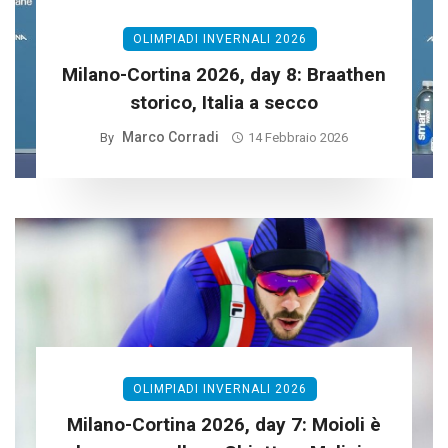
OLIMPIADI INVERNALI 2026
Milano-Cortina 2026, day 8: Braathen
storico, Italia a secco
Marco Corradi
By
14 Febbraio 2026
OLIMPIADI INVERNALI 2026
Milano-Cortina 2026, day 7: Moioli è