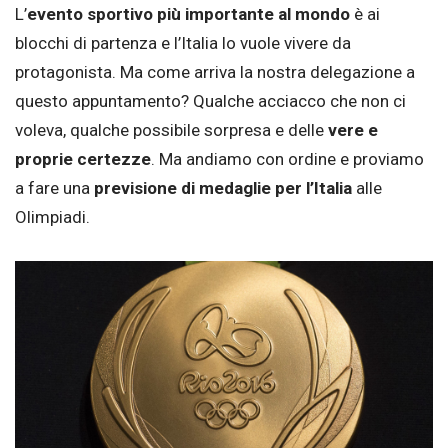
L’
evento sportivo più importante al mondo
è ai
blocchi di partenza e l’Italia lo vuole vivere da
protagonista. Ma come arriva la nostra delegazione a
questo appuntamento? Qualche acciacco che non ci
voleva, qualche possibile sorpresa e delle
vere e
proprie certezze
. Ma andiamo con ordine e proviamo
a fare una
previsione di medaglie per l’Italia
alle
Olimpiadi.