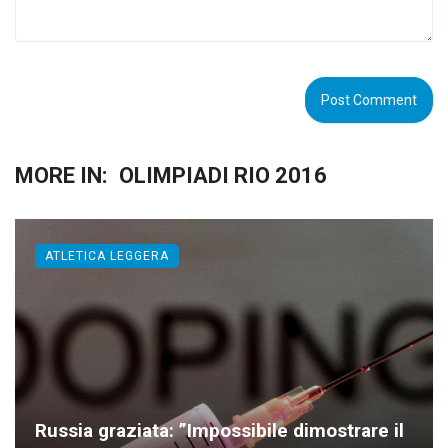
MORE IN:
OLIMPIADI RIO 2016
ATLETICA LEGGERA
Russia graziata: ”Impossibile dimostrare il