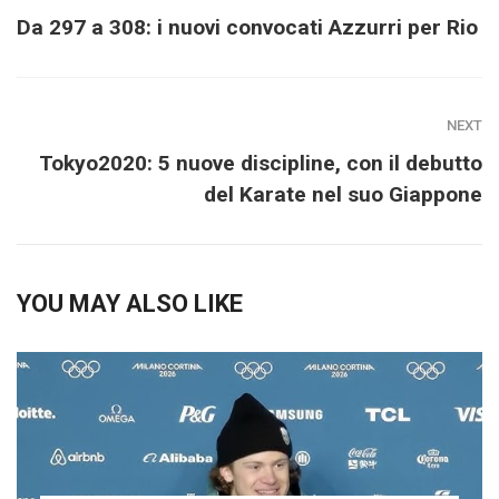
Da 297 a 308: i nuovi convocati Azzurri per Rio
NEXT
Tokyo2020: 5 nuove discipline, con il debutto
del Karate nel suo Giappone
YOU MAY ALSO LIKE