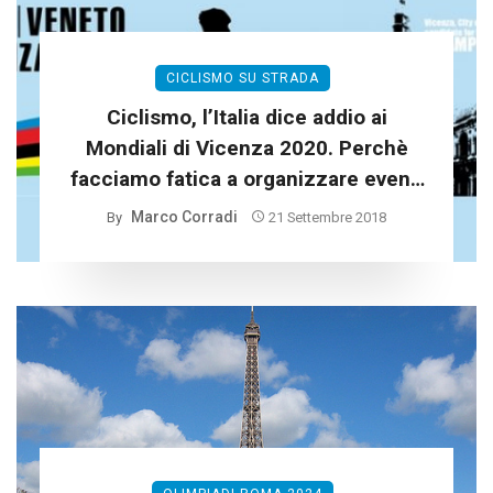
CICLISMO SU STRADA
Ciclismo, l’Italia dice addio ai
Mondiali di Vicenza 2020. Perchè
facciamo fatica a organizzare eventi
sportivi?
Marco Corradi
By
21 Settembre 2018