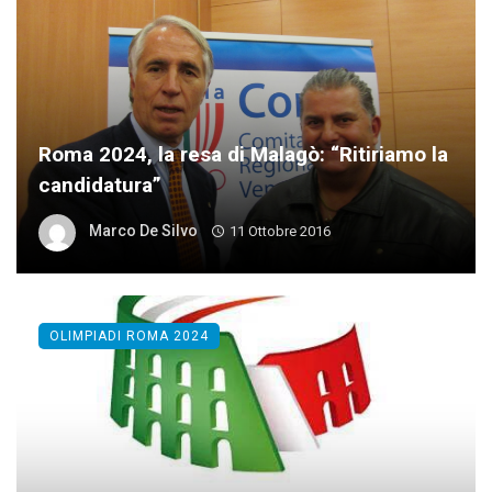
Roma 2024, la resa di Malagò: “Ritiriamo la
candidatura”
Marco De Silvo
11 Ottobre 2016
OLIMPIADI ROMA 2024