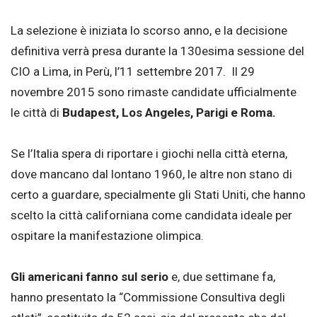
La selezione è iniziata lo scorso anno, e la decisione
definitiva verrà presa durante la 130esima sessione del
CIO a Lima, in Perù, l’11 settembre 2017. Il 29
novembre 2015 sono rimaste candidate ufficialmente
le città di
Budapest, Los Angeles, Parigi e Roma.
Se l’Italia spera di riportare i giochi nella città eterna,
dove mancano dal lontano 1960, le altre non stano di
certo a guardare, specialmente gli Stati Uniti, che hanno
scelto la città californiana come candidata ideale per
ospitare la manifestazione olimpica.
Gli americani fanno sul serio
e, due settimane fa,
hanno presentato la “Commissione Consultiva degli