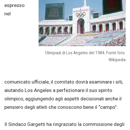
espresso
nel
Olimpiadi di Los Angeles del 1984. Fonte foto:
Wikipedia
comunicato ufficiale, il comitato dovrà esaminare i siti,
aiutando Los Angeles a perfezionare il suo spirito
olimpico, aggiungendo agli aspetti decisionali anche il
pensiero degli atleti che conoscono bene il “campo”.
Il Sindaco Gargetti ha ringraziato la commissione degli