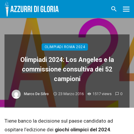
OLIMPIADI ROMA 2024
Olimpiadi 2024: Los Angeles e la
commissione consultiva dei 52
campioni
23 Marzo 2016
1517 views
0
Marco De Silvo
Tiene banco la decisione sul paese candidato ad
ospitare l’edizione dei
giochi olimpici del 2024
.