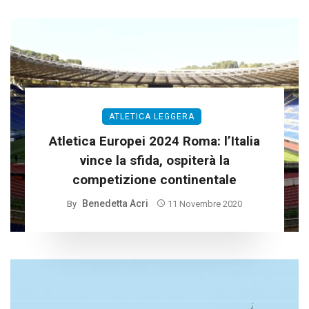
ATLETICA LEGGERA
Atletica Europei 2024 Roma: l’Italia
vince la sfida, ospiterà la
competizione continentale
Benedetta Acri
By
11 Novembre 2020