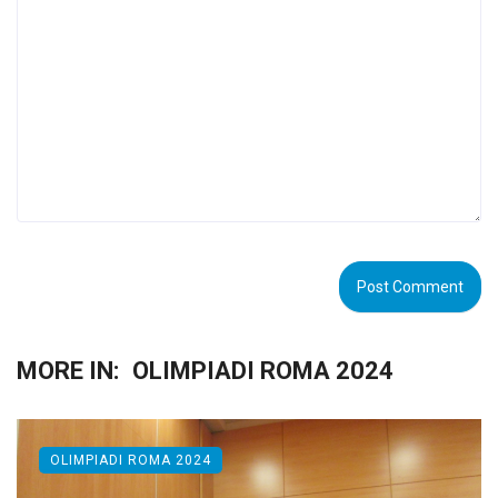
MORE IN:
OLIMPIADI ROMA 2024
OLIMPIADI ROMA 2024