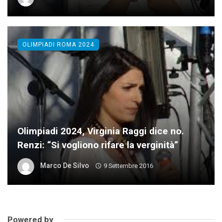
OLIMPIADI ROMA 2024
Olimpiadi 2024, Virginia Raggi dice no.
Renzi: “Si vogliono rifare la verginità”
Marco De Silvo
9 Settembre 2016
Powered by