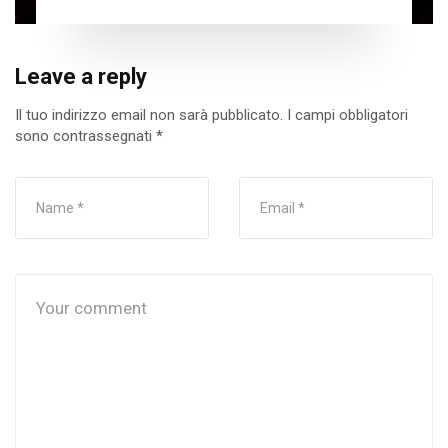
Leave a reply
Il tuo indirizzo email non sarà pubblicato.
I campi obbligatori
sono contrassegnati
*