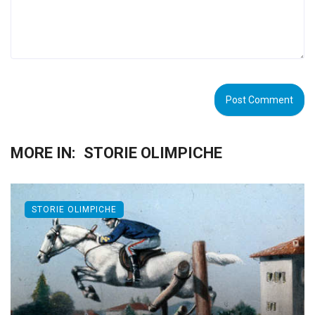
MORE IN:
STORIE OLIMPICHE
STORIE OLIMPICHE