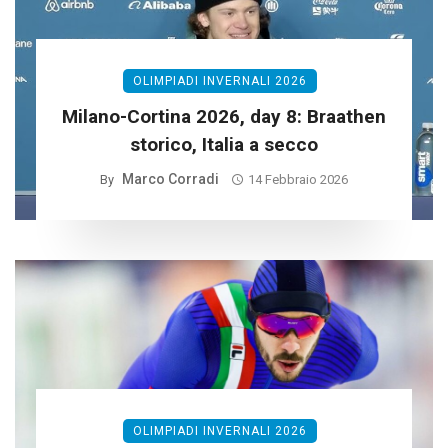
OLIMPIADI INVERNALI 2026
Milano-Cortina 2026, day 8: Braathen
storico, Italia a secco
Marco Corradi
By
14 Febbraio 2026
OLIMPIADI INVERNALI 2026