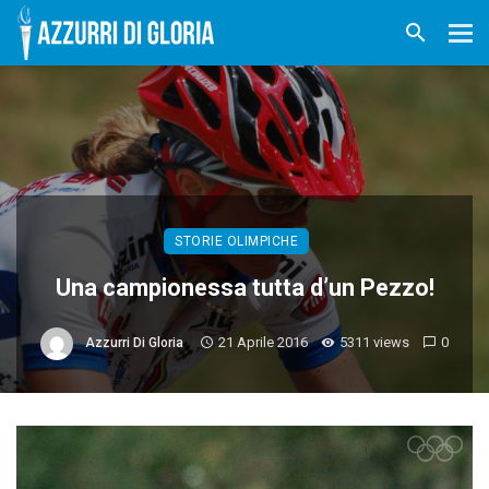
STORIE OLIMPICHE
Una campionessa tutta d’un Pezzo!
21 Aprile 2016
5311 views
0
Azzurri Di Gloria