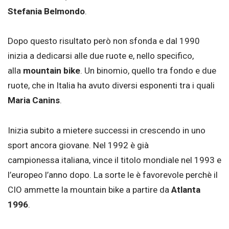
Stefania Belmondo
.
Dopo questo risultato però non sfonda e dal 1990
inizia a dedicarsi alle due ruote e, nello specifico,
alla
mountain bike
. Un binomio, quello tra fondo e due
ruote, che in Italia ha avuto diversi esponenti tra i quali
Maria Canins
.
Inizia subito a mietere successi in crescendo in uno
sport ancora giovane. Nel 1992 è già
campionessa italiana, vince il titolo mondiale nel 1993 e
l’europeo l’anno dopo. La sorte le è favorevole perchè il
CIO ammette la mountain bike a partire da
Atlanta
1996
.