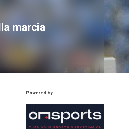
lla marcia
Powered by