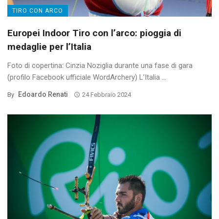
TIRO CON ARCO
Europei Indoor Tiro con l’arco: pioggia di
medaglie per l’Italia
Foto di copertina: Cinzia Noziglia durante una fase di gara
(profilo Facebook ufficiale WordArchery) L’Italia ...
Edoardo Renati
By
24 Febbraio 2024