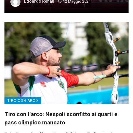
Edoardo Renati
12 Maggio 2024
TIRO CON ARCO
Tiro con l’arco: Nespoli sconfitto ai quarti e
pass olimpico mancato