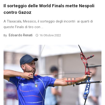
Il sorteggio delle World Finals mette Nespoli
contro Gazoz
A Tlaxacala, Messico, il sorteggio degli incontri ai quarti di
queste Finals di tiro con ...
Edoardo Renati
By
16 Ottobre 2022