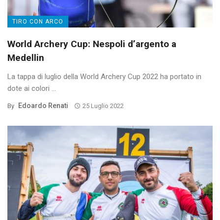
TIRO CON ARCO
World Archery Cup: Nespoli d’argento a
Medellin
La tappa di luglio della World Archery Cup 2022 ha portato in
dote ai colori ...
Edoardo Renati
By
25 Luglio 2022