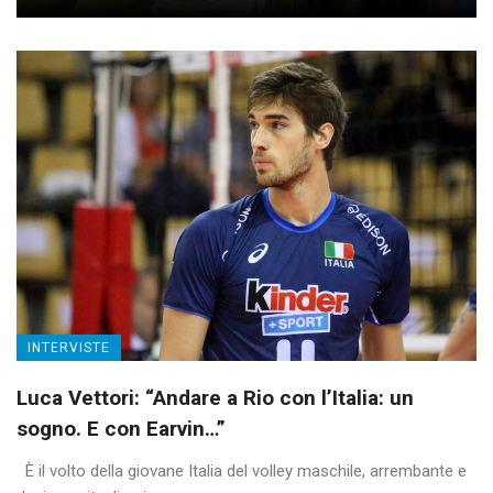
INTERVISTE
Luca Vettori: “Andare a Rio con l’Italia: un
sogno. E con Earvin…”
È il volto della giovane Italia del volley maschile, arrembante e