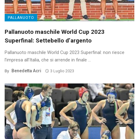
PALLANUOTO
Pallanuoto maschile World Cup 2023
Superfinal: Settebello d’argento
Pallanuoto maschile World Cup 2023 Superfinal: non riesce
l’impresa all’Italia, che si arrende in finale ...
Benedetta Acri
By
3 Luglio 2023