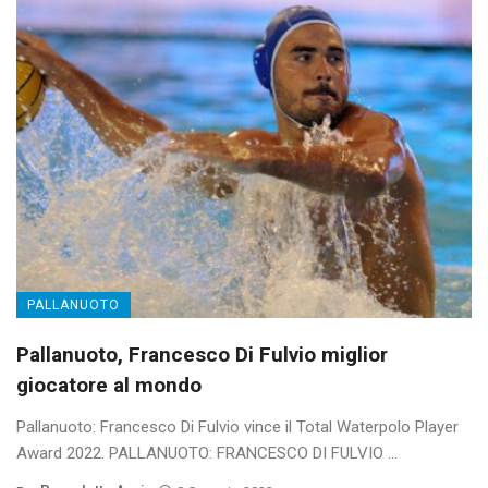
PALLANUOTO
Pallanuoto, Francesco Di Fulvio miglior
giocatore al mondo
Pallanuoto: Francesco Di Fulvio vince il Total Waterpolo Player
Award 2022. PALLANUOTO: FRANCESCO DI FULVIO ...