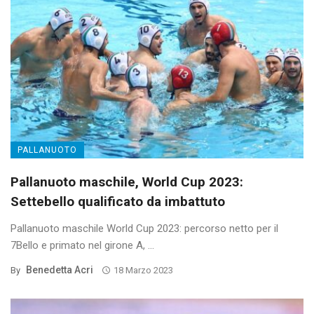
PALLANUOTO
Pallanuoto maschile, World Cup 2023:
Settebello qualificato da imbattuto
Pallanuoto maschile World Cup 2023: percorso netto per il
7Bello e primato nel girone A, ...
Benedetta Acri
By
18 Marzo 2023