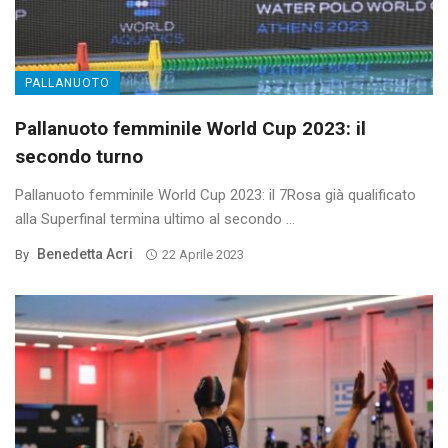
PALLANUOTO
Pallanuoto femminile World Cup 2023: il
secondo turno
Pallanuoto femminile World Cup 2023: il 7Rosa già qualificato
alla Superfinal termina ultimo al secondo ...
Benedetta Acri
By
22 Aprile 2023