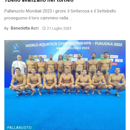
Pallanuoto Mondiali 2023 i gironi: il Setterosa e il Settebello
proseguono il loro cammino nella ...
Benedetta Acri
By
21 Luglio 2023
PALLANUOTO