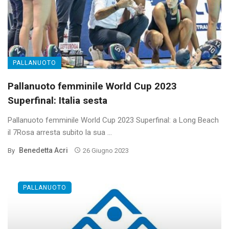
PALLANUOTO
Pallanuoto femminile World Cup 2023
Superfinal: Italia sesta
Pallanuoto femminile World Cup 2023 Superfinal: a Long Beach
il 7Rosa arresta subito la sua ...
Benedetta Acri
By
26 Giugno 2023
PALLANUOTO