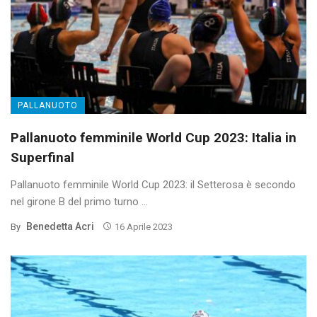
PALLANUOTO
Pallanuoto femminile World Cup 2023: Italia in
Superfinal
Pallanuoto femminile World Cup 2023: il Setterosa è secondo
nel girone B del primo turno ...
Benedetta Acri
By
16 Aprile 2023