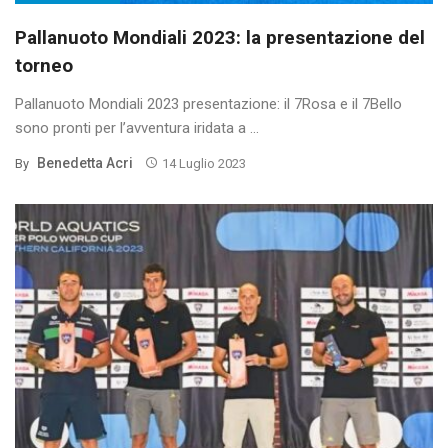
Pallanuoto Mondiali 2023: la presentazione del
torneo
Pallanuoto Mondiali 2023 presentazione: il 7Rosa e il 7Bello
sono pronti per l’avventura iridata a ...
Benedetta Acri
By
14 Luglio 2023