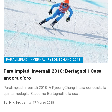
PARALIMPIADI INVERNALI PYEONGCHANG 2018
Paralimpiadi invernali 2018: Bertagnolli-Casal
ancora d’oro
Paralimpiadi Invernali 2018. A PyeongChang l’Italia conquista la
quinta medaglia: Giacomo Bertagnolli e la sua ...
Niki Figus
By
17 Marzo 2018