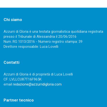
Chi siamo
Azzurri di Gloria è una testata giornalistica quotidiana registrata
presso il Tribunale di Alessandria il 20/06/2016
Num. RG 1013/2016 - Numero registro stampa: 39
Direttore responsabile: Luca Lovelli
Contatti
Azzurri di Gloria è di proprietà di Luca Lovelli
CF: LVLLCU87T16F965K
email
redazione@azzurridigloria.com
Partner tecnico