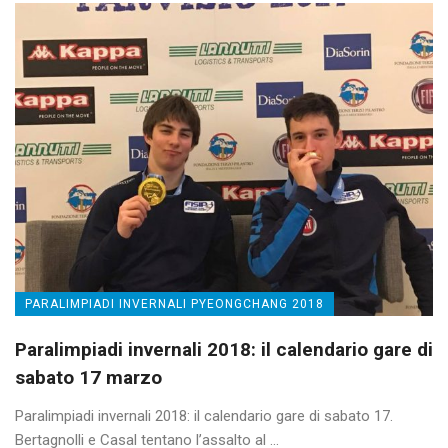
PARALIMPIADI INVERNALI PYEONGCHANG 2018
Paralimpiadi invernali 2018: il calendario gare di
sabato 17 marzo
Paralimpiadi invernali 2018: il calendario gare di sabato 17.
Bertagnolli e Casal tentano l’assalto al ...