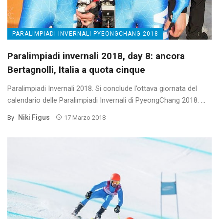
PARALIMPIADI INVERNALI PYEONGCHANG 2018
Paralimpiadi invernali 2018, day 8: ancora
Bertagnolli, Italia a quota cinque
Paralimpiadi Invernali 2018. Si conclude l’ottava giornata del
calendario delle Paralimpiadi Invernali di PyeongChang 2018. ...
Niki Figus
By
17 Marzo 2018