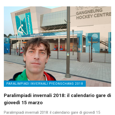
PARALIMPIADI INVERNALI PYEONGCHANG 2018
Paralimpiadi invernali 2018: il calendario gare di
giovedì 15 marzo
Paralimpiadi invernali 2018: il calendario gare di giovedì 15