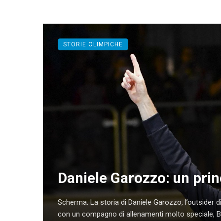
STORIE OLIMPICHE
Daniele Garozzo: un prin
Scherma. La storia di Daniele Garozzo, l’outsider di 
con un compagno di allenamenti molto speciale, Billy,