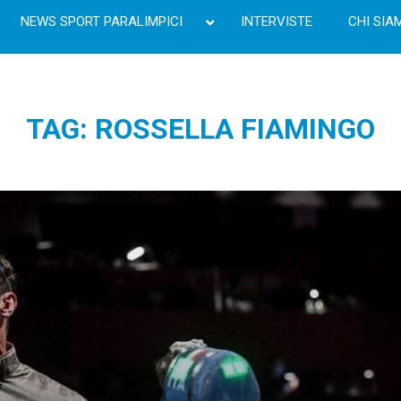
NEWS SPORT PARALIMPICI
INTERVISTE
CHI SIA
TAG: ROSSELLA FIAMINGO