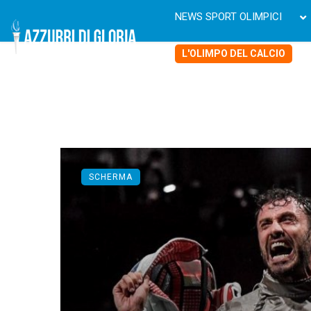
NEWS SPORT OLIMPICI
L'OLIMPO DEL CALCIO
SCHERMA