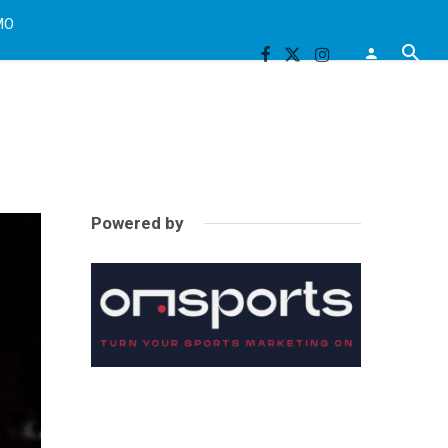
MO
Powered by