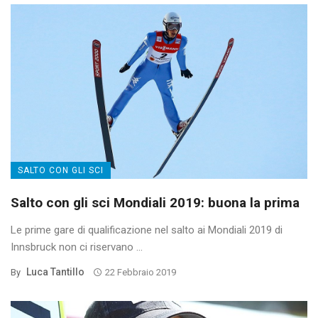
SALTO CON GLI SCI
Salto con gli sci Mondiali 2019: buona la prima
Le prime gare di qualificazione nel salto ai Mondiali 2019 di
Innsbruck non ci riservano ...
Luca Tantillo
By
22 Febbraio 2019