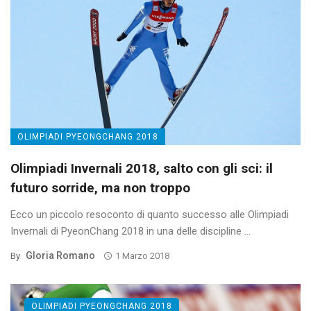
OLIMPIADI PYEONGCHANG 2018
Olimpiadi Invernali 2018, salto con gli sci: il
futuro sorride, ma non troppo
Ecco un piccolo resoconto di quanto successo alle Olimpiadi
Invernali di PyeonChang 2018 in una delle discipline ...
Gloria Romano
By
1 Marzo 2018
OLIMPIADI PYEONGCHANG 2018