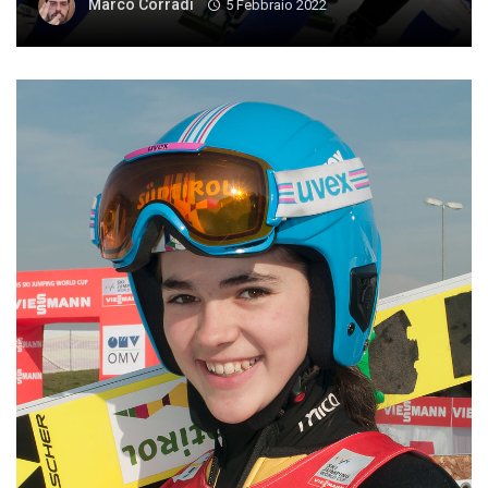
Marco Corradi
5 Febbraio 2022