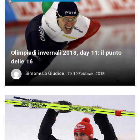
Olimpiadi invernali 2018, day 11: il punto
delle 16
Simone Lo Giudice
19 Febbraio 2018