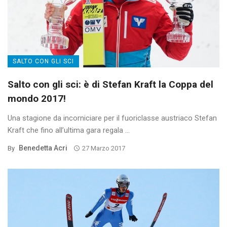
SALTO CON GLI SCI
Salto con gli sci: è di Stefan Kraft la Coppa del
mondo 2017!
Una stagione da incorniciare per il fuoriclasse austriaco Stefan
Kraft che fino all’ultima gara regala ...
Benedetta Acri
By
27 Marzo 2017