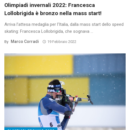
Olimpiadi invernali 2022: Francesca
Lollobrigida è bronzo nella mass start!
Arriva l’attesa medaglia per l’Italia, dalla mass start dello speed
skating: Francesca Lollobrigida, che sognava ...
Marco Corradi
By
19 Febbraio 2022