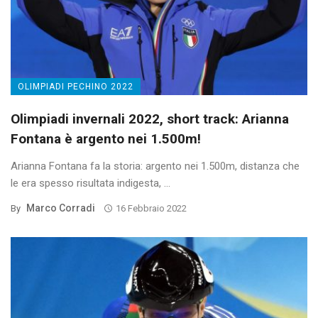
OLIMPIADI PECHINO 2022
Olimpiadi invernali 2022, short track: Arianna
Fontana è argento nei 1.500m!
Arianna Fontana fa la storia: argento nei 1.500m, distanza che
le era spesso risultata indigesta, ...
Marco Corradi
By
16 Febbraio 2022