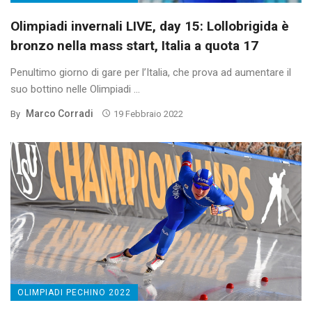
Olimpiadi invernali LIVE, day 15: Lollobrigida è
bronzo nella mass start, Italia a quota 17
Penultimo giorno di gare per l’Italia, che prova ad aumentare il
suo bottino nelle Olimpiadi ...
Marco Corradi
By
19 Febbraio 2022
OLIMPIADI PECHINO 2022