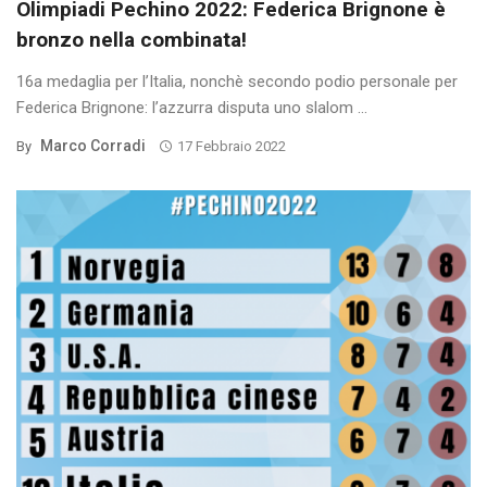
Olimpiadi Pechino 2022: Federica Brignone è
bronzo nella combinata!
16a medaglia per l’Italia, nonchè secondo podio personale per
Federica Brignone: l’azzurra disputa uno slalom ...
Marco Corradi
By
17 Febbraio 2022