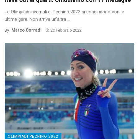
Le Olimpiadi invernali di Pechino 2022 si concludono con le
ultime gare. Non arriva un’altra ...
Marco Corradi
By
20 Febbraio 2022
OLIMPIADI PECHINO 2022