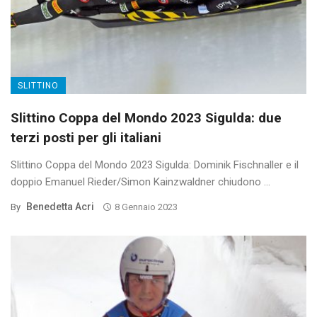
SLITTINO
Slittino Coppa del Mondo 2023 Sigulda: due
terzi posti per gli italiani
Slittino Coppa del Mondo 2023 Sigulda: Dominik Fischnaller e il
doppio Emanuel Rieder/Simon Kainzwaldner chiudono ...
Benedetta Acri
By
8 Gennaio 2023