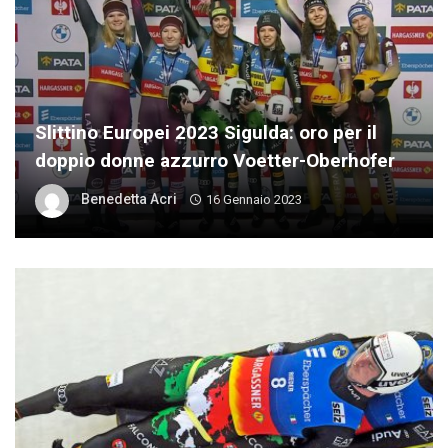
Slittino Europei 2023 Sigulda: oro per il
doppio donne azzurro Voetter-Oberhofer
Benedetta Acri
16 Gennaio 2023