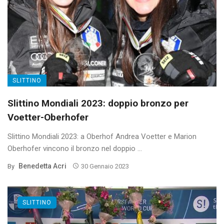
SLITTINO
Slittino Mondiali 2023: doppio bronzo per
Voetter-Oberhofer
Slittino Mondiali 2023: a Oberhof Andrea Voetter e Marion
Oberhofer vincono il bronzo nel doppio ...
Benedetta Acri
By
30 Gennaio 2023
SLITTINO