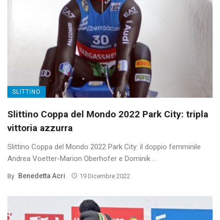
SLITTINO
Slittino Coppa del Mondo 2022 Park City: tripla
vittoria azzurra
Slittino Coppa del Mondo 2022 Park City: il doppio femminile
Andrea Voetter-Marion Oberhofer e Dominik ...
Benedetta Acri
By
19 Dicembre 2022