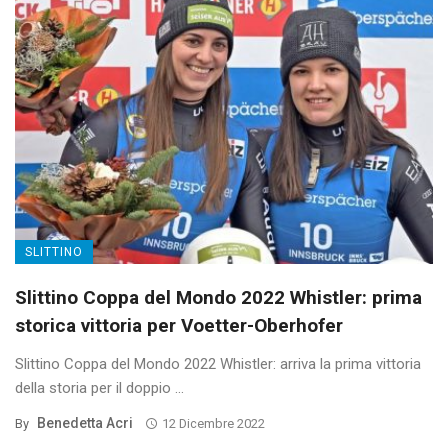
SLITTINO
Slittino Coppa del Mondo 2022 Whistler: prima
storica vittoria per Voetter-Oberhofer
Slittino Coppa del Mondo 2022 Whistler: arriva la prima vittoria
della storia per il doppio ...
Benedetta Acri
By
12 Dicembre 2022