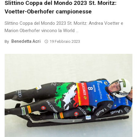
Slittino Coppa del Mondo 2023 St. Moritz:
Voetter-Oberhofer campionesse
Slittino Coppa del Mondo 2023 St. Moritz: Andrea Voetter e
Marion Oberhofer vincono la World ...
Benedetta Acri
By
19 Febbraio 2023