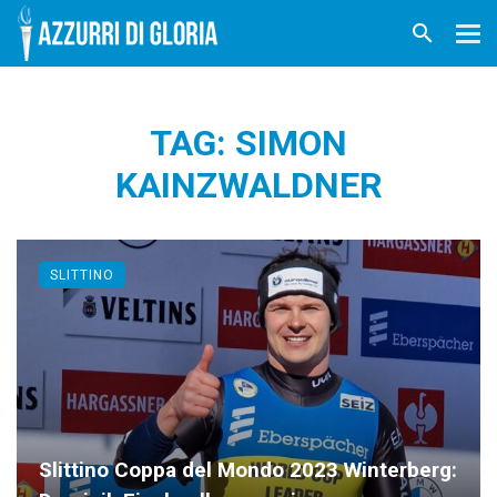
TAG: SIMON
KAINZWALDNER
SLITTINO
Slittino Coppa del Mondo 2023 Winterberg: