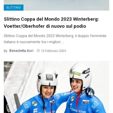
SLITTINO
Slittino Coppa del Mondo 2023 Winterberg:
Voetter/Oberhofer di nuovo sul podio
Slittino Coppa del Mondo 2023 Winterberg: il doppio femminile
italiano è nuovamente tra i migliori ...
Benedetta Acri
By
13 Febbraio 2023