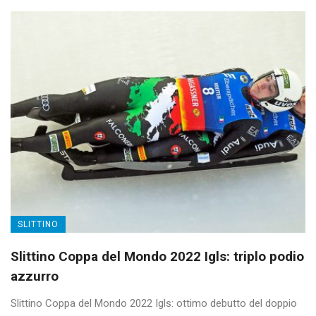
SLITTINO
Slittino Coppa del Mondo 2022 Igls: triplo podio
azzurro
Slittino Coppa del Mondo 2022 Igls: ottimo debutto del doppio