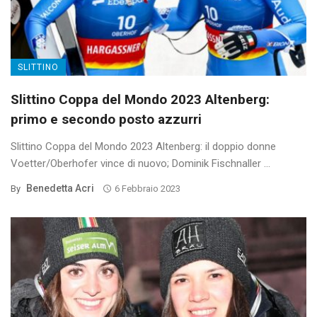
SLITTINO
Slittino Coppa del Mondo 2023 Altenberg:
primo e secondo posto azzurri
Slittino Coppa del Mondo 2023 Altenberg: il doppio donne
Voetter/Oberhofer vince di nuovo; Dominik Fischnaller ...
Benedetta Acri
By
6 Febbraio 2023