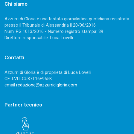
Chi siamo
Azzurri di Gloria è una testata giornalistica quotidiana registrata
presso il Tribunale di Alessandria il 20/06/2016
Num. RG 1013/2016 - Numero registro stampa: 39
Direttore responsabile: Luca Lovelli
Contatti
Azzurri di Gloria è di proprietà di Luca Lovelli
CF: LVLLCU87T16F965K
email
redazione@azzurridigloria.com
Partner tecnico