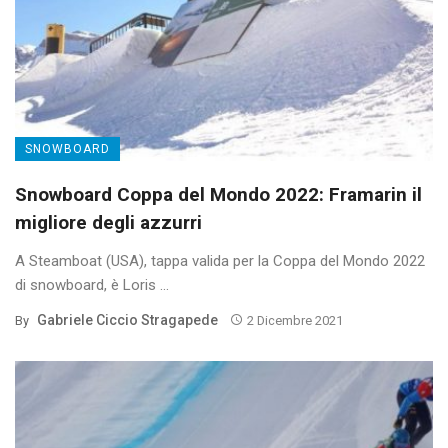
SNOWBOARD
Snowboard Coppa del Mondo 2022: Framarin il
migliore degli azzurri
A Steamboat (USA), tappa valida per la Coppa del Mondo 2022
di snowboard, è Loris ...
Gabriele Ciccio Stragapede
By
2 Dicembre 2021