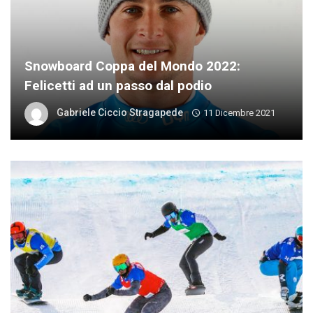
Snowboard Coppa del Mondo 2022:
Felicetti ad un passo dal podio
Gabriele Ciccio Stragapede
11 Dicembre 2021