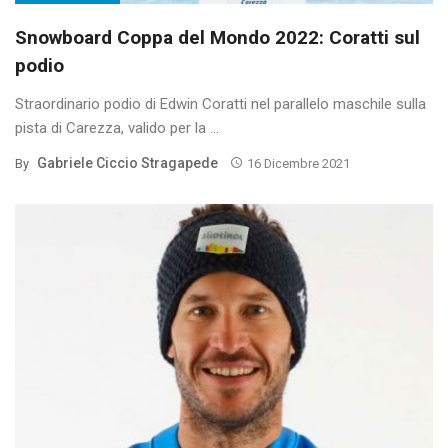
Snowboard Coppa del Mondo 2022: Coratti sul
podio
Straordinario podio di Edwin Coratti nel parallelo maschile sulla
pista di Carezza, valido per la ...
Gabriele Ciccio Stragapede
By
16 Dicembre 2021