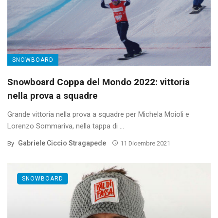
SNOWBOARD
Snowboard Coppa del Mondo 2022: vittoria
nella prova a squadre
Grande vittoria nella prova a squadre per Michela Moioli e
Lorenzo Sommariva, nella tappa di ...
Gabriele Ciccio Stragapede
By
11 Dicembre 2021
SNOWBOARD