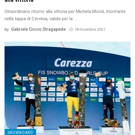
Straordinario ritorno alla vittoria per Michela Moioli, trionfante
nella tappa di Cervinia, valida per la ...
Gabriele Ciccio Stragapede
By
18 Dicembre 2021
SNOWBOARD