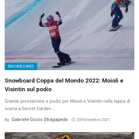
SNOWBOARD
Snowboard Coppa del Mondo 2022: Moioli e
Visintin sul podio
Grande prestazione e podio per Moioli e Visintin nella tappa di
scena a Secret Garden ...
Gabriele Ciccio Stragapede
By
28 Novembre 2021