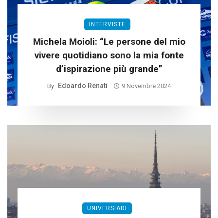
INTERVISTE
Michela Moioli: “Le persone del mio
vivere quotidiano sono la mia fonte
d’ispirazione più grande”
Edoardo Renati
By
9 Novembre 2024
UNIVERSIADI