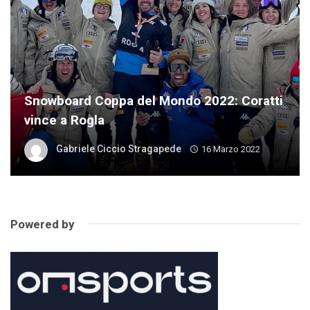
Snowboard Coppa del Mondo 2022: Coratti
vince a Rogla
Gabriele Ciccio Stragapede
16 Marzo 2022
Powered by