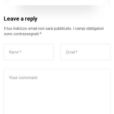
Leave a reply
Il tuo indirizzo email non sarà pubblicato.
I campi obbligatori
sono contrassegnati
*