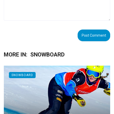
MORE IN:
SNOWBOARD
SNOWBOARD