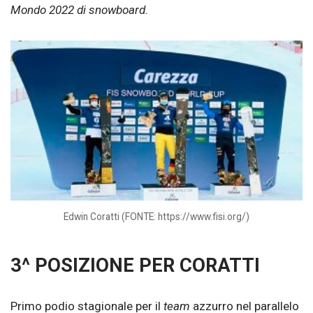
Mondo 2022 di snowboard.
Edwin Coratti (FONTE: https://www.fisi.org/)
3^ POSIZIONE PER CORATTI
Primo podio stagionale per il
team
azzurro nel parallelo