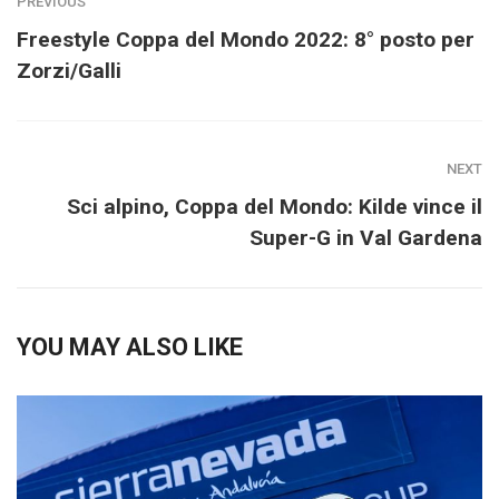
PREVIOUS
Freestyle Coppa del Mondo 2022: 8° posto per
Zorzi/Galli
NEXT
Sci alpino, Coppa del Mondo: Kilde vince il
Super-G in Val Gardena
YOU MAY ALSO LIKE