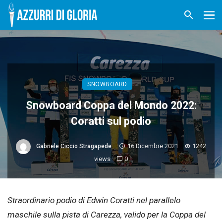
SNOWBOARD
Snowboard Coppa del Mondo 2022:
Coratti sul podio
16 Dicembre 2021
1242
Gabriele Ciccio Stragapede
views
0
Straordinario podio di Edwin Coratti nel parallelo
maschile sulla pista di Carezza, valido per la Coppa del