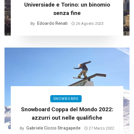
Universiade e Torino: un binomio
senza fine
Edoardo Renati
By
26 Agosto 2023
SNOWBOARD
Snowboard Coppa del Mondo 2022:
azzurri out nelle qualifiche
Gabriele Ciccio Stragapede
By
27 Marzo 2022